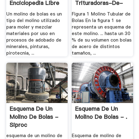
Enciclopedia Libre
Trituradoras-De-
Roca
Un molino de bolas es un
Figura 1 Molino Tubular de
tipo del molino utilizado
Bolas En la figura 1 se
para moler y mezclar
representa un esquema de
materiales por uso en
este molino. ... hasta un 30
procesos de adobado de
% de su volumen con bolas
minerales, pinturas,
de acero de distintos
pirotecnia, ...
tamaños, ...
Esquema De Un
Esquema De Un
Molino De Bolas -
Molino De Bolas - .
Siproc
esquema de un molino de
Esquema de molino de