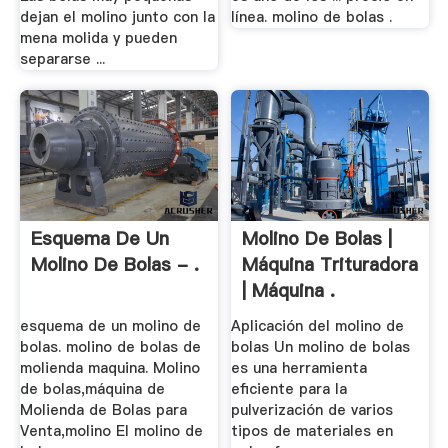
dejan el molino junto con la
línea. molino de bolas .
mena molida y pueden
separarse ...
Esquema De Un
Molino De Bolas |
Molino De Bolas - .
Máquina Trituradora
| Máquina .
esquema de un molino de
Aplicación del molino de
bolas. molino de bolas de
bolas Un molino de bolas
molienda maquina. Molino
es una herramienta
de bolas,máquina de
eficiente para la
Molienda de Bolas para
pulverización de varios
Venta,molino El molino de
tipos de materiales en