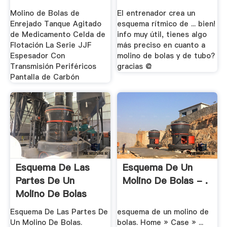
Molino de Bolas de
El entrenador crea un
Enrejado Tanque Agitado
esquema rítmico de ... bien!
de Medicamento Celda de
info muy útil, tienes algo
Flotación La Serie JJF
más preciso en cuanto a
Espesador Con
molino de bolas y de tubo?
Transmisión Periféricos
gracias @
Pantalla de Carbón
Esquema De Las
Esquema De Un
Partes De Un
Molino De Bolas - .
Molino De Bolas
Esquema De Las Partes De
esquema de un molino de
Un Molino De Bolas.
bolas. Home » Case » ...