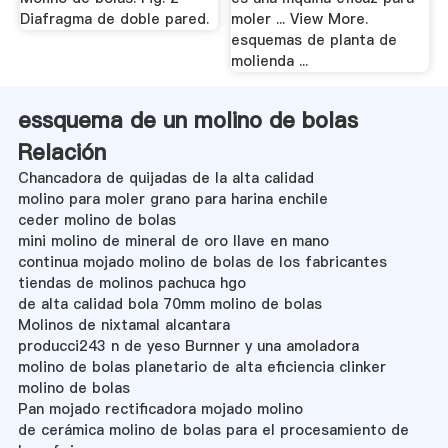
Diafragma de doble pared.
moler ... View More.
esquemas de planta de
molienda ...
essquema de un molino de bolas
Relación
Chancadora de quijadas de la alta calidad
molino para moler grano para harina enchile
ceder molino de bolas
mini molino de mineral de oro llave en mano
continua mojado molino de bolas de los fabricantes
tiendas de molinos pachuca hgo
de alta calidad bola 70mm molino de bolas
Molinos de nixtamal alcantara
producci243 n de yeso Burnner y una amoladora
molino de bolas planetario de alta eficiencia clinker
molino de bolas
Pan mojado rectificadora mojado molino
de cerámica molino de bolas para el procesamiento de