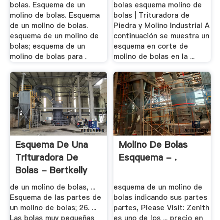
bolas. Esquema de un
bolas esquema molino de
molino de bolas. Esquema
bolas | Trituradora de
de un molino de bolas.
Piedra y Molino Industrial A
esquema de un molino de
continuación se muestra un
bolas; esquema de un
esquema en corte de
molino de bolas para .
molino de bolas en la ...
Esquema De Una
Molino De Bolas
Trituradora De
Esqquema - .
Bolas - Bertkelly
de un molino de bolas, ...
esquema de un molino de
Esquema de las partes de
bolas indicando sus partes
un molino de bolas; 26. ...
partes, Please Visit: Zenith
Las bolas muy pequeñas
es uno de los ... precio en