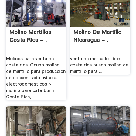
Molino Martillos
Molino De Martillo
Costa Rica - .
Nicaragua - .
Molinos para venta en
venta en mercado libre
costa rica. Ocupo molino
costa rica busco molino de
de martillo para producción
martillo para ...
de concentrado avícola. ...
electrodomesticos >
molino para cafe bunn
Costa Rica, ...