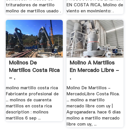
trituradores de martillo
EN COSTA RICA, Molino de
molino de martillos usado .
viento en movimiento: .
Molinos De
Molino A Martillos
Martillos Costa Rica
En Mercado Libre -
- .
.
molino martillo costa rica
Molino De Martillos -
Fabricante profesional de
MercadoLibre Costa Rica.
... molinos de cuarenta
... molino a martillo
martillos en costa rica
mercado libre com uy |
description : molinos
Agroganadera. hace 6 días
martillos 6 sep ...
molino a martillo mercado
libre com uy, ...