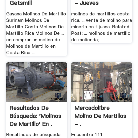
Getsmill
- Jueves
Guyana Molinos De Martillo
molinos de martillos costa
Surinam Molinos De
rica. ... venta de molino para
Martillo Costa Molinos De
mineria en tijuana. Related
Martillo Rica Molinos De ...
Post; ... molinos de martillo
en comprar un molino de .
de molienda;
Molinos de Martillo en
Costa Rica ...
Resultados De
Mercadolibre
Búsqueda: 'molinos
Molino De Martillos
De Martillo' En .
- .
Resultados de búsqueda:
Encuentra 111