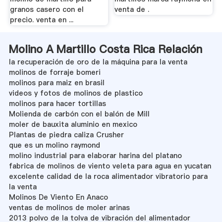
granos casero con el
venta de .
precio. venta en ...
Molino A Martillo Costa Rica Relación
la recuperación de oro de la máquina para la venta
molinos de forraje bomeri
molinos para maiz en brasil
videos y fotos de molinos de plastico
molinos para hacer tortillas
Molienda de carbón con el balón de Mill
moler de bauxita aluminio en mexico
Plantas de piedra caliza Crusher
que es un molino raymond
molino industrial para elaborar harina del platano
fabrica de molinos de viento veleta para agua en yucatan
excelente calidad de la roca alimentador vibratorio para
la venta
Molinos De Viento En Anaco
ventas de molinos de moler arinas
2013 polvo de la tolva de vibración del alimentador