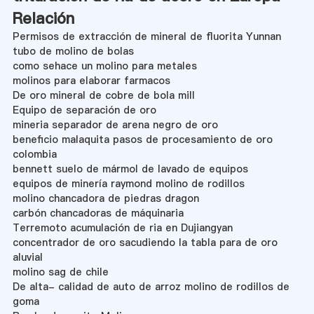
Relación
Permisos de extracción de mineral de fluorita Yunnan
tubo de molino de bolas
como sehace un molino para metales
molinos para elaborar farmacos
De oro mineral de cobre de bola mill
Equipo de separación de oro
mineria separador de arena negro de oro
beneficio malaquita pasos de procesamiento de oro
colombia
bennett suelo de mármol de lavado de equipos
equipos de minería raymond molino de rodillos
molino chancadora de piedras dragon
carbón chancadoras de máquinaria
Terremoto acumulación de ria en Dujiangyan
concentrador de oro sacudiendo la tabla para de oro
aluvial
molino sag de chile
De alta- calidad de auto de arroz molino de rodillos de
goma