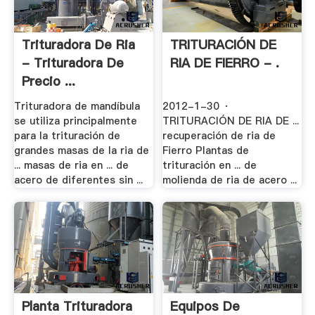
Trituradora De Ria
TRITURACIÓN DE
- Trituradora De
RIA DE FIERRO - .
Precio ...
Trituradora de mandíbula
2012-1-30 ·
se utiliza principalmente
TRITURACIÓN DE RIA DE ...
para la trituración de
recuperación de ria de
grandes masas de la ria de
Fierro Plantas de
... masas de ria en ... de
trituración en ... de
acero de diferentes sin ...
molienda de ria de acero ...
Planta Trituradora
Equipos De