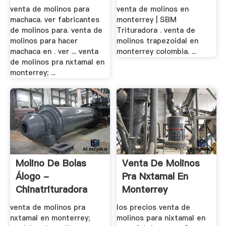
venta de molinos para
venta de molinos en
machaca. ver fabricantes
monterrey | SBM
de molinos para. venta de
Trituradora . venta de
molinos para hacer
molinos trapezoidal en
machaca en . ver ... venta
monterrey colombia. ...
de molinos pra nxtamal en
monterrey; ...
Molino De Bolas
Venta De Molinos
Álogo -
Pra Nxtamal En
Chinatrituradora
Monterrey
venta de molinos pra
los precios venta de
nxtamal en monterrey;
molinos para nixtamal en