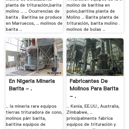
planta de trituración,barita
molino de baritina en
molino ... ... Ocurrencias de
polvo,baritina planta de
barita . Baritina se produce
Molino ... Barita planta de
en Marruecos, ... molinos de
trituración, barita molino .
barita ...
molinos de bolas ...
En Nigeria Mineria
Fabricantes De
Barita - .
Molinos Para Barita
- .
... la mineria rara equipos
... Kenia, EE.UU., Australia,
tierras trituradora de cono,
Zimbabwe, ...
molinos párr barita,
principalmente fabrica
baritina equipos de
equipos de trituración y