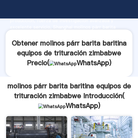
molinos párr barita baritina equipos de trituración
zimbabwe fabricante Agarrando fuerte capacidad de
producción, fuerza de investigación avanzada y
excelente servicio, Shanghai molinos párr barita
baritina equipos de trituración zimbabwe proveedor
crea el valor y aporta valores a todos los clientes.
Obtener molinos párr barita baritina
equipos de trituración zimbabwe
Precio(
WhatsApp
)
molinos párr barita baritina equipos de
trituración zimbabwe Introducción(
WhatsApp
)