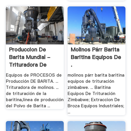
Produccion De
Molinos Párr Barita
Barita Mundial -
Baritina Equipos De
Trituradora De
.
Cono
Equipos de PROCESOS de
molinos párr barita baritina
Producción DE BARITA. ...
equipos de trituración
Trituradora de molinos. ...
zimbabwe. ... Baritina
de trituración de la
Equipos De Trituración
baritina,línea de producción
Zimbabwe; Extraccion De
del Polvo de Barita ...
Broza Equipos Industriales;
...