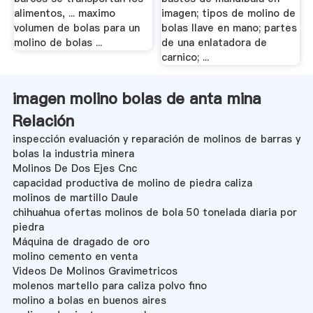
alimentos, ... maximo
imagen; tipos de molino de
volumen de bolas para un
bolas llave en mano; partes
molino de bolas ...
de una enlatadora de
carnico; ...
imagen molino bolas de anta mina
Relación
inspección evaluación y reparación de molinos de barras y
bolas la industria minera
Molinos De Dos Ejes Cnc
capacidad productiva de molino de piedra caliza
molinos de martillo Daule
chihuahua ofertas molinos de bola 50 tonelada diaria por
piedra
Máquina de dragado de oro
molino cemento en venta
Videos De Molinos Gravimetricos
molenos martello para caliza polvo fino
molino a bolas en buenos aires