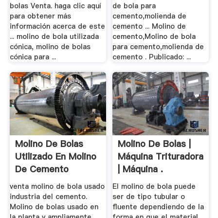
bolas Venta. haga clic aquí
de bola para
para obtener más
cemento,molienda de
información acerca de este
cemento ... Molino de
... molino de bola utilizada
cemento,Molino de bola
cónica, molino de bolas
para cemento,molienda de
cónica para ...
cemento . Publicado: ...
Molino De Bolas
Molino De Bolas |
Utilizado En Molino
Máquina Trituradora
De Cemento
| Máquina .
venta molino de bola usado
El molino de bola puede
industria del cemento.
ser de tipo tubular o
Molino de bolas usado en
fluente dependiendo de la
la planta y ampliamente
forma en que el material