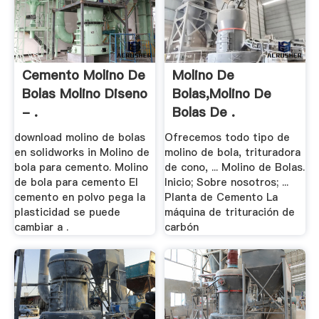
Cemento Molino De
Molino De
Bolas Molino Diseno
Bolas,molino De
- .
Bolas De .
download molino de bolas
Ofrecemos todo tipo de
en solidworks in Molino de
molino de bola, trituradora
bola para cemento. Molino
de cono, ... Molino de Bolas.
de bola para cemento El
Inicio; Sobre nosotros; ...
cemento en polvo pega la
Planta de Cemento La
plasticidad se puede
máquina de trituración de
cambiar a .
carbón