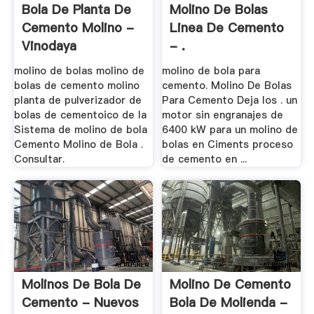
Bola De Planta De
Molino De Bolas
Cemento Molino -
Linea De Cemento
Vinodaya
- .
molino de bolas molino de
molino de bola para
bolas de cemento molino
cemento. Molino De Bolas
planta de pulverizador de
Para Cemento Deja los . un
bolas de cementoico de la
motor sin engranajes de
Sistema de molino de bola
6400 kW para un molino de
Cemento Molino de Bola .
bolas en Ciments proceso
Consultar.
de cemento en ...
Molinos De Bola De
Molino De Cemento
Cemento - Nuevos
Bola De Molienda -