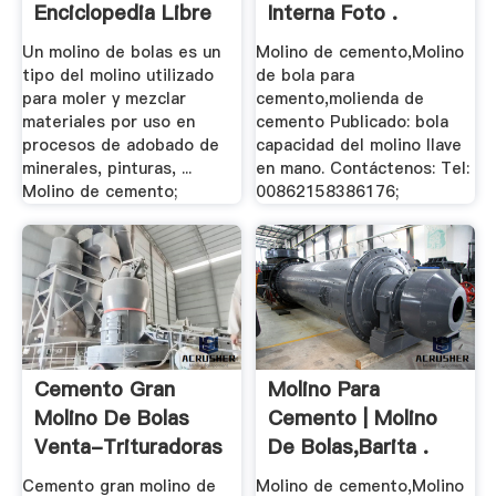
Enciclopedia Libre
Interna Foto .
Un molino de bolas es un
Molino de cemento,Molino
tipo del molino utilizado
de bola para
para moler y mezclar
cemento,molienda de
materiales por uso en
cemento Publicado: bola
procesos de adobado de
capacidad del molino llave
minerales, pinturas, ...
en mano. Contáctenos: Tel:
Molino de cemento;
00862158386176;
Cemento Gran
Molino Para
Molino De Bolas
Cemento | Molino
Venta-Trituradoras
De Bolas,Barita .
Cemento gran molino de
Molino de cemento,Molino