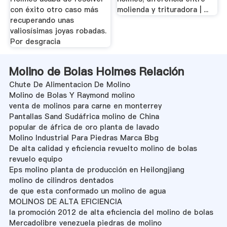
con éxito otro caso más
molienda y trituradora | ...
recuperando unas
valiosísimas joyas robadas.
Por desgracia
Molino de Bolas Holmes Relación
Chute De Alimentacion De Molino
Molino de Bolas Y Raymond molino
venta de molinos para carne en monterrey
Pantallas Sand Sudáfrica molino de China
popular de áfrica de oro planta de lavado
Molino Industrial Para Piedras Marca Bbg
De alta calidad y eficiencia revuelto molino de bolas
revuelo equipo
Eps molino planta de producción en Heilongjiang
molino de cilindros dentados
de que esta conformado un molino de agua
MOLINOS DE ALTA EFICIENCIA
la promoción 2012 de alta eficiencia del molino de bolas
Mercadolibre venezuela piedras de molino