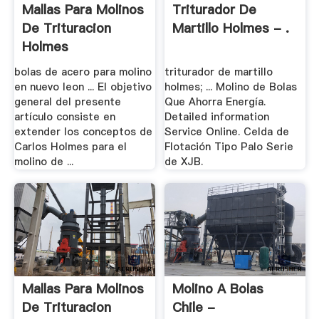
Mallas Para Molinos
Triturador De
De Trituracion
Martillo Holmes - .
Holmes
bolas de acero para molino
triturador de martillo
en nuevo leon ... El objetivo
holmes; ... Molino de Bolas
general del presente
Que Ahorra Energía.
artículo consiste en
Detailed information
extender los conceptos de
Service Online. Celda de
Carlos Holmes para el
Flotación Tipo Palo Serie
molino de ...
de XJB.
Mallas Para Molinos
Molino A Bolas
De Trituracion
Chile -