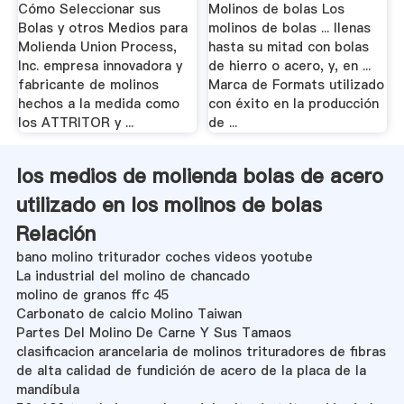
De .
Cómo Seleccionar sus
Molinos de bolas Los
Bolas y otros Medios para
molinos de bolas ... llenas
Molienda Union Process,
hasta su mitad con bolas
Inc. empresa innovadora y
de hierro o acero, y, en ...
fabricante de molinos
Marca de Formats utilizado
hechos a la medida como
con éxito en la producción
los ATTRITOR y ...
de ...
los medios de molienda bolas de acero
utilizado en los molinos de bolas
Relación
bano molino triturador coches videos yootube
La industrial del molino de chancado
molino de granos ffc 45
Carbonato de calcio Molino Taiwan
Partes Del Molino De Carne Y Sus Tamaos
clasificacion arancelaria de molinos trituradores de fibras
de alta calidad de fundición de acero de la placa de la
mandíbula