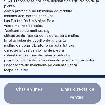
50-180 toneladas por hora dolomita de trituración de la
planta
costo promedio de un molino de martillo
molinos don marcos honduras
Las Partes De Un Molino Bola
venta molinos de bolas
fabricantes de molinos sag
ubicacion de fabrica de calderas para molino
la trituración de basalto de la planta
molino de bolas vibratorio caracteristicas
características de molino de piedra
caliente accesorios de tuberia reductor
proyecto planta de trituracion de yeso con proveedor
Chancadora de mandíbula pe caliente venta
Mapa del sitio
Chat en línea
Línea directa de
ventas