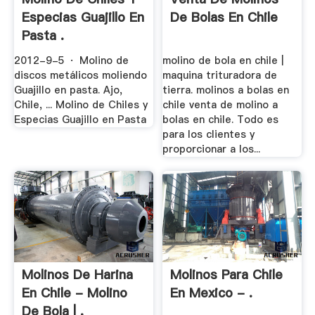
Especias Guajillo En
De Bolas En Chile
Pasta .
2012-9-5 · Molino de
molino de bola en chile |
discos metálicos moliendo
maquina trituradora de
Guajillo en pasta. Ajo,
tierra. molinos a bolas en
Chile, ... Molino de Chiles y
chile venta de molino a
Especias Guajillo en Pasta
bolas en chile. Todo es
para los clientes y
proporcionar a los...
Molinos De Harina
Molinos Para Chile
En Chile - Molino
En Mexico - .
De Bola | .