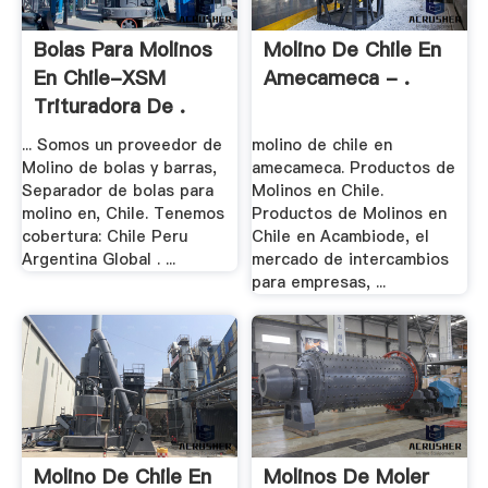
Bolas Para Molinos
Molino De Chile En
En Chile-XSM
Amecameca - .
Trituradora De .
... Somos un proveedor de
molino de chile en
Molino de bolas y barras,
amecameca. Productos de
Separador de bolas para
Molinos en Chile.
molino en, Chile. Tenemos
Productos de Molinos en
cobertura: Chile Peru
Chile en Acambiode, el
Argentina Global . ...
mercado de intercambios
para empresas, ...
Molino De Chile En
Molinos De Moler