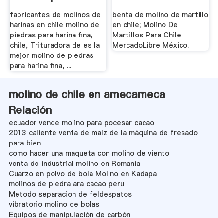
fabricantes de molinos de
benta de molino de martillo
harinas en chile molino de
en chile; Molino De
piedras para harina fina,
Martillos Para Chile
chile, Trituradora de es la
MercadoLibre México.
mejor molino de piedras
para harina fina, ...
molino de chile en amecameca
Relación
ecuador vende molino para pocesar cacao
2013 caliente venta de maíz de la máquina de fresado
para bien
como hacer una maqueta con molino de viento
venta de industrial molino en Romania
Cuarzo en polvo de bola Molino en Kadapa
molinos de piedra ara cacao peru
Metodo separacion de feldespatos
vibratorio molino de bolas
Equipos de manipulación de carbón