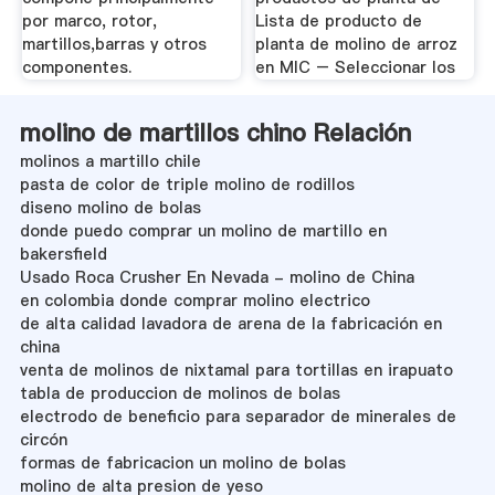
por marco, rotor,
Lista de producto de
martillos,barras y otros
planta de molino de arroz
componentes.
en MIC – Seleccionar los
molino de martillos chino Relación
molinos a martillo chile
pasta de color de triple molino de rodillos
diseno molino de bolas
donde puedo comprar un molino de martillo en
bakersfield
Usado Roca Crusher En Nevada - molino de China
en colombia donde comprar molino electrico
de alta calidad lavadora de arena de la fabricación en
china
venta de molinos de nixtamal para tortillas en irapuato
tabla de produccion de molinos de bolas
electrodo de beneficio para separador de minerales de
circón
formas de fabricacion un molino de bolas
molino de alta presion de yeso