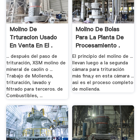
Molino De
Molino De Bolas
Trturacion Usado
Para La Planta De
En Venta En El .
Procesamiento .
... después del paso de
El principio del molino de ...
trituración, XSM molino de
llevan luego a la segunda
mineral de caolín o ...
cámara para trituración
Trabajo de Molienda,
más fina,y en esta cámara ...
trituración, lavado y
asi es el proceso completo
filtrado para terceros. de
de molienda.
Combustibles, ...