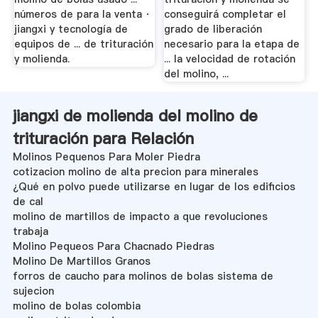
números de para la venta ·
conseguirá completar el
jiangxi y tecnología de
grado de liberación
equipos de ... de trituración
necesario para la etapa de
y molienda.
... la velocidad de rotación
del molino, ...
jiangxi de molienda del molino de
trituración para Relación
Molinos Pequenos Para Moler Piedra
cotizacion molino de alta precion para minerales
¿Qué en polvo puede utilizarse en lugar de los edificios
de cal
molino de martillos de impacto a que revoluciones
trabaja
Molino Pequeos Para Chacnado Piedras
Molino De Martillos Granos
forros de caucho para molinos de bolas sistema de
sujecion
molino de bolas colombia