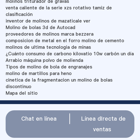
molinos triturador de gravas
venta caliente de la serie xzs rotativo tamiz de
clasificación
inventor de molinos de mazaticale ver
Molino de bolas 3d de Autocad
proveedores de molinos marca bezzera
composicion de metal en el forro molino de cemento
molinos de ultima tecnologia de minas
¿Cuánto consumo de carbono kilovatio 10w carbón un día
Arrabio máquina polvo de molienda
Tipos de molino de bola de engranajes
molino de martillos para heno
cinetica de la fragmentacion un molino de bolas
discontinuo
Mapa del sitio
Chat en línea
Línea directa de
ventas