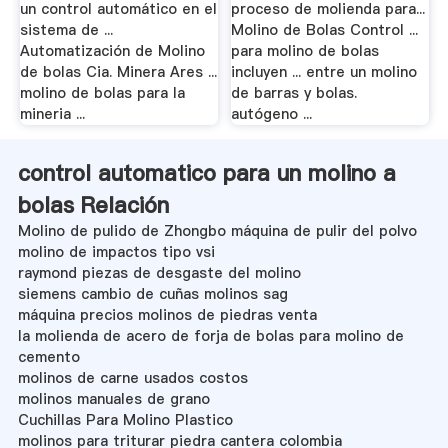
un control automático en el
proceso de molienda para...
sistema de ...
Molino de Bolas Control ...
Automatización de Molino
para molino de bolas
de bolas Cia. Minera Ares ...
incluyen ... entre un molino
molino de bolas para la
de barras y bolas.
mineria ...
autógeno ...
control automatico para un molino a
bolas Relación
Molino de pulido de Zhongbo máquina de pulir del polvo
molino de impactos tipo vsi
raymond piezas de desgaste del molino
siemens cambio de cuñas molinos sag
máquina precios molinos de piedras venta
la molienda de acero de forja de bolas para molino de
cemento
molinos de carne usados costos
molinos manuales de grano
Cuchillas Para Molino Plastico
molinos para triturar piedra cantera colombia