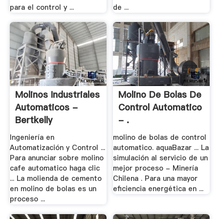
para el control y ...
de ...
Molinos Industriales
Molino De Bolas De
Automaticos -
Control Automatico
Bertkelly
- .
Ingeniería en
molino de bolas de control
Automatización y Control ...
automatico. aquaBazar ... La
Para anunciar sobre molino
simulación al servicio de un
cafe automatico haga clic
mejor proceso - Minería
... La molienda de cemento
Chilena . Para una mayor
en molino de bolas es un
eficiencia energética en ...
proceso ...