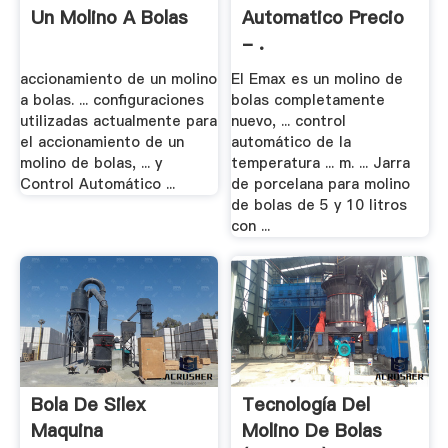
Un Molino A Bolas
Automatico Precio
- .
accionamiento de un molino
El Emax es un molino de
a bolas. ... configuraciones
bolas completamente
utilizadas actualmente para
nuevo, ... control
el accionamiento de un
automático de la
molino de bolas, ... y
temperatura ... m. ... Jarra
Control Automático ...
de porcelana para molino
de bolas de 5 y 10 litros
con ...
Bola De Silex
Tecnología Del
Maquina
Molino De Bolas