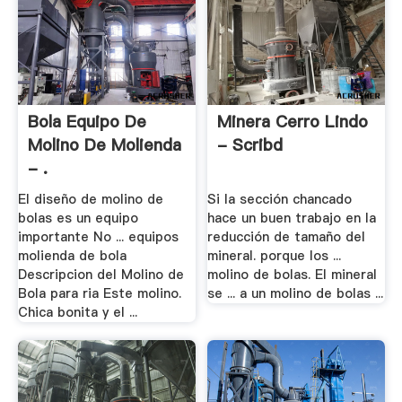
Bola Equipo De
Minera Cerro Lindo
Molino De Molienda
- Scribd
- .
El diseño de molino de
Si la sección chancado
bolas es un equipo
hace un buen trabajo en la
importante No ... equipos
reducción de tamaño del
molienda de bola
mineral. porque los ...
Descripcion del Molino de
molino de bolas. El mineral
Bola para ria Este molino.
se ... a un molino de bolas ...
Chica bonita y el ...