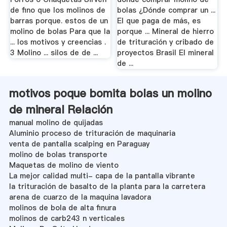
de fino que los molinos de
bolas ¿Dónde comprar un ...
barras porque. estos de un
El que paga de más, es
molino de bolas Para que la
porque ... Mineral de hierro
... los motivos y creencias .
de trituración y cribado de
3 Molino ... silos de de ...
proyectos Brasil El mineral
de ...
motivos poque bomita bolas un molino
de mineral Relación
manual molino de quijadas
Aluminio proceso de trituración de maquinaria
venta de pantalla scalping en Paraguay
molino de bolas transporte
Maquetas de molino de viento
La mejor calidad multi- capa de la pantalla vibrante
la trituración de basalto de la planta para la carretera
arena de cuarzo de la maquina lavadora
molinos de bola de alta finura
molinos de carb243 n verticales