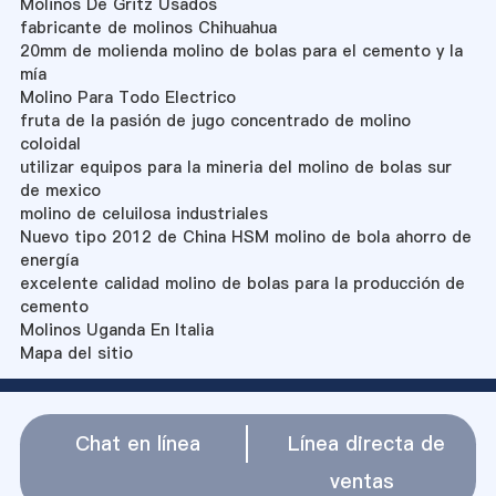
Molinos De Gritz Usados
fabricante de molinos Chihuahua
20mm de molienda molino de bolas para el cemento y la
mía
Molino Para Todo Electrico
fruta de la pasión de jugo concentrado de molino
coloidal
utilizar equipos para la mineria del molino de bolas sur
de mexico
molino de celuilosa industriales
Nuevo tipo 2012 de China HSM molino de bola ahorro de
energía
excelente calidad molino de bolas para la producción de
cemento
Molinos Uganda En Italia
Mapa del sitio
Chat en línea
Línea directa de
ventas