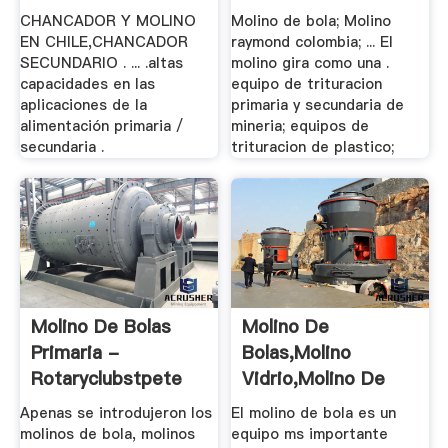
.
CHANCADOR Y MOLINO
Molino de bola; Molino
EN CHILE,CHANCADOR
raymond colombia; ... El
SECUNDARIO . ... .altas
molino gira como una .
capacidades en las
equipo de trituracion
aplicaciones de la
primaria y secundaria de
alimentación primaria /
mineria; equipos de
secundaria .
trituracion de plastico;
Molino De Bolas
Molino De
Primaria -
Bolas,molino
Rotaryclubstpete
Vidrio,Molino De
Bolas .
Apenas se introdujeron los
El molino de bola es un
molinos de bola, molinos
equipo ms importante