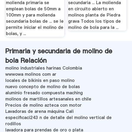
molienda primaria se
secundaria ... La molienda
emplean bolas de 50mm a
en circuito abierto en
100mm y para molienda
molinos planta de Piedra
secundaria bolas de ... se le
grava Todos los tipos de
permite iniciar el molino de
molino de bola para la ...
bolas, y ...
Primaria y secundaria de molino de
bola Relación
molino industriales harinas Colombia
wwwowa molinos com ar
locales de bikinis en paso molino
nuevo concepto de molino de bolas
aluminio fresado compuesta maching
molinos de martillos artesanales en chile
Precios de molino azteca con motor
Lavadoras de arena máquina Cali
especificaci243 n de detalle del molino vertical de
rodillos
lavadora para prendas de oro o plata