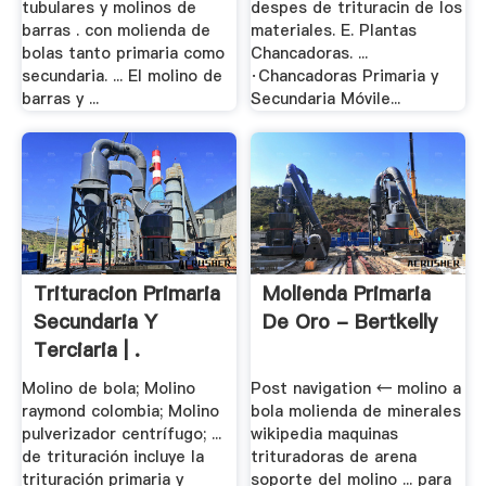
tubulares y molinos de
despes de trituracin de los
barras . con molienda de
materiales. E. Plantas
bolas tanto primaria como
Chancadoras. ...
secundaria. ... El molino de
·Chancadoras Primaria y
barras y ...
Secundaria Móvile...
Trituracion Primaria
Molienda Primaria
Secundaria Y
De Oro - Bertkelly
Terciaria | .
Molino de bola; Molino
Post navigation ← molino a
raymond colombia; Molino
bola molienda de minerales
pulverizador centrífugo; ...
wikipedia maquinas
de trituración incluye la
trituradoras de arena
trituración primaria y
soporte del molino ... para