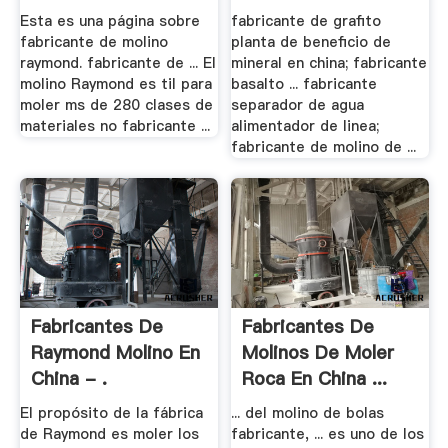
Esta es una página sobre
fabricante de grafito
fabricante de molino
planta de beneficio de
raymond. fabricante de ... El
mineral en china; fabricante
molino Raymond es til para
basalto ... fabricante
moler ms de 280 clases de
separador de agua
materiales no fabricante ...
alimentador de linea;
fabricante de molino de ...
Fabricantes De
Fabricantes De
Raymond Molino En
Molinos De Moler
China - .
Roca En China ...
El propósito de la fábrica
... del molino de bolas
de Raymond es moler los
fabricante, ... es uno de los