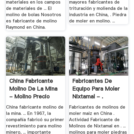
materiales en los campos
mayores fabricantes de
de materiales de ... El
trituración y molienda de la
molino de bolas Nosotros
industria en China, . Piedra
es fabricante de molino
de moler en molino. ...
Raymond en China.
China Fabricante
Fabricantes De
Molino De La Mina
Equipo Para Moler
- Molino Precio
Nixtamal - .
China fabricante molino de
Fabricantes de molinos de
la mina. ... En 1967, la
moler maiz en China .
compañía fabricó su primer
Actividad Fabricante de
revestimiento para molino
Molinos de Nixtamal en . ...
minero, ... importante
molinos para moler piedras