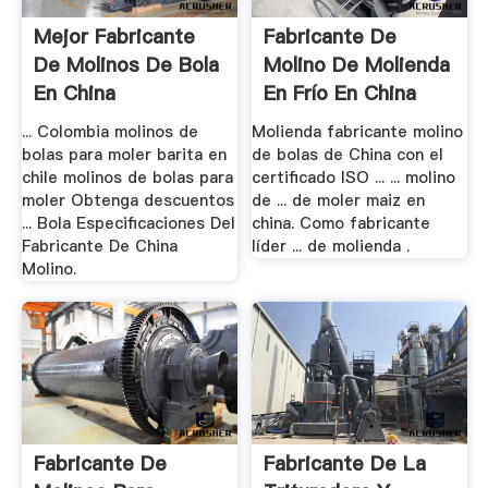
Mejor Fabricante
Fabricante De
De Molinos De Bola
Molino De Molienda
En China
En Frío En China
... Colombia molinos de
Molienda fabricante molino
bolas para moler barita en
de bolas de China con el
chile molinos de bolas para
certificado ISO ... ... molino
moler Obtenga descuentos
de ... de moler maiz en
... Bola Especificaciones Del
china. Como fabricante
Fabricante De China
líder ... de molienda .
Molino.
Fabricante De
Fabricante De La