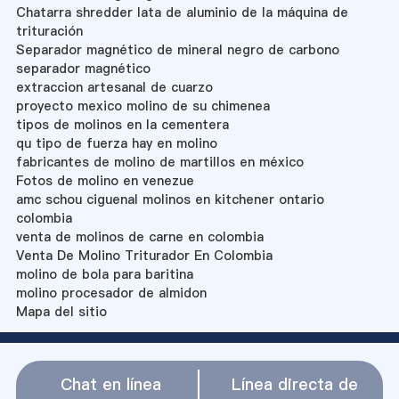
Chatarra shredder lata de aluminio de la máquina de
trituración
Separador magnético de mineral negro de carbono
separador magnético
extraccion artesanal de cuarzo
proyecto mexico molino de su chimenea
tipos de molinos en la cementera
qu tipo de fuerza hay en molino
fabricantes de molino de martillos en méxico
Fotos de molino en venezue
amc schou ciguenal molinos en kitchener ontario
colombia
venta de molinos de carne en colombia
Venta De Molino Triturador En Colombia
molino de bola para baritina
molino procesador de almidon
Mapa del sitio
Chat en línea
Línea directa de