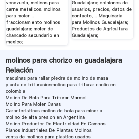
venezuela, molinos para
Guadalajara; opiniones de
carne metalicos. molinos
usuarios, precios, datos de
para moler ...
contacto, ... Maquinaria
fraccionamiento molinos
para Molinos Guadalajara;
guadalajara; moler de
Productos de Agricultura
chancado secundario en
Guadalajara;
mexico;
molinos para chorizo en guadalajara
Relación
maquinas para rallar piedra de molino de masa
planta de trituracionmolino para triturar caolin en
colombia
Molino De Bola Para Triturar Marmol
Molino Para Moler Canas
Caracteristicas molino de bola para mineria
molino de alta presion en Argentina
Molino Productor De Electricidad En Campos
Planos Industriales De Plantas Molinos
venta de molinos para plastico usados