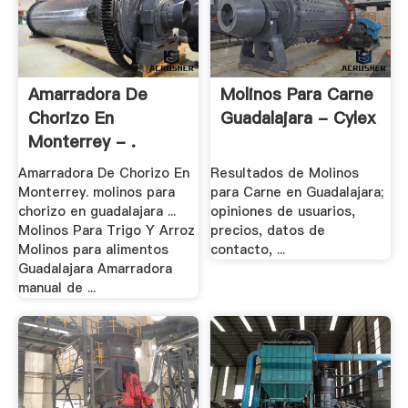
Amarradora De
Molinos Para Carne
Chorizo En
Guadalajara - Cylex
Monterrey - .
Amarradora De Chorizo En
Resultados de Molinos
Monterrey. molinos para
para Carne en Guadalajara;
chorizo en guadalajara ...
opiniones de usuarios,
Molinos Para Trigo Y Arroz
precios, datos de
Molinos para alimentos
contacto, ...
Guadalajara Amarradora
manual de ...