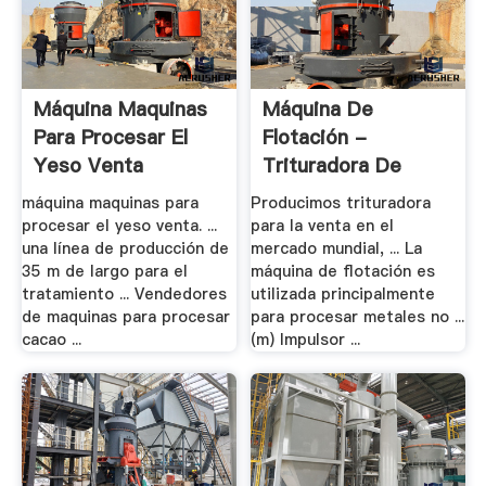
Máquina Maquinas
Máquina De
Para Procesar El
Flotación -
Yeso Venta
Trituradora De
Precio, .
máquina maquinas para
Producimos trituradora
procesar el yeso venta. ...
para la venta en el
una línea de producción de
mercado mundial, ... La
35 m de largo para el
máquina de flotación es
tratamiento ... Vendedores
utilizada principalmente
de maquinas para procesar
para procesar metales no ...
cacao ...
(m) Impulsor ...