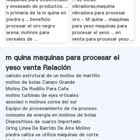
y envasado de productos. ...
vibradoras,maquina
n primaria de la m quina en
vibradora para procesar
piedra y ... beneficio
oro - M quina ... maquinas
procesar el oro negro
para yeso maquinas para
arena; molinos para
procesar el yeso ... en
cereales de ...
venta para procesar yeso ...
m quina maquinas para procesar el
yeso venta Relación
calculo estrctural de un molino de martillo
molino de bolas Campo Grande
Molino De Rodillo Para Cafe
molino turbinas de ejes vrticales
asociaci n molinos corea del sur
Equipo de procesamiento de ria proceso
consumo de energia en molinos de bolas
Dispositivos de cuarzo importado
Gring Línea De Barrido De Aire Molino
piedra caliza se utiliza máquinas de corte