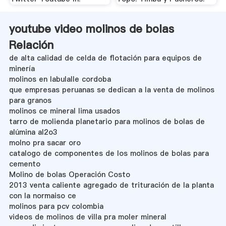
youtube video molinos de bolas
Relación
de alta calidad de celda de flotación para equipos de
minería
molinos en labulalle cordoba
que empresas peruanas se dedican a la venta de molinos
para granos
molinos ce mineral lima usados
tarro de molienda planetario para molinos de bolas de
alúmina al2o3
molno pra sacar oro
catalogo de componentes de los molinos de bolas para
cemento
Molino de bolas Operación Costo
2013 venta caliente agregado de trituración de la planta
con la normaiso ce
molinos para pcv colombia
videos de molinos de villa pra moler mineral