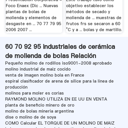
Foco Enaex (Dic ... Nuevas
objetivo establecer los
plantas de bolas de
métodos de secado y
molienda y elementos de
molienda de ... muestras de
desgaste en ... 70 77 79 95
frutos frs se secaron a 60
2006 2007 ...
°C y a ... bolas y de martillo.
60 70 92 95 industriales de cerámica
de molienda de bolas Relación
Pequeño molino de rodillos iso9001-2008 aprobado
molino industrial de maiz cocido
venta de imagen molino bola en France
espiral clasificador de arena de sílice para la línea de
producción
molinos para moler es corias
RAYMOND MOLINO UTILIZA EN EE UU EN VENTA
planta de beneficio minero de oro
molino de bolas mineria argentina
dise o molino de de soya
COMO Calcular EL TORQUE DE UN MOLINO DE MAIZ