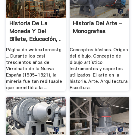
Historia De La
Historia Del Arte -
Moneda Y Del
Monografias
Billete, Educación, .
Página de webexternostg
Conceptos básicos. Origen
... Durante los casi
del dibujo. Concepto de
trescientos años del
dibujo artístico.
Virreinato de la Nueva
Instrumentos y soportes
España (1535-1821), la
utilizados. El arte en la
minería fue tan redituable
historia. Arte. Arquitectura.
que permitió a la ...
Escultura.