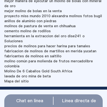
mejor manera de ejecutar un molino de bolas con mineral
de oro
mejor molino de bolas en la venta
proyecto miss mundo 2010 alexandra molinos fotos bugil
anillos de aluminio con piedras
molinos de pastura de venta en chihuahua
cemento molino de rodillos
herramienta en la extraccion del oro dise241 o
Soluciones
precios de molinos para hacer harina para tamales
fabricacion de molinos de martillos en merida yucatan
fabricantes de molinos en saltillo
molino común para molienda de frutos mercadolibre
colombia
Molino De 6 Caballos Gold South Africa
lavada de oro mina de beta
Mapa del sitio
Chat en línea
Línea directa de