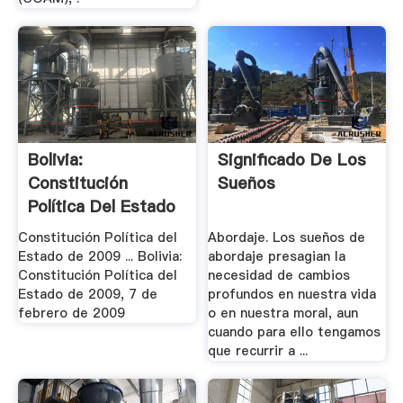
Bolivia:
Significado De Los
Constitución
Sueños
Política Del Estado
De 2009, .
Constitución Política del
Abordaje. Los sueños de
Estado de 2009 ... Bolivia:
abordaje presagian la
Constitución Política del
necesidad de cambios
Estado de 2009, 7 de
profundos en nuestra vida
febrero de 2009
o en nuestra moral, aun
cuando para ello tengamos
que recurrir a ...