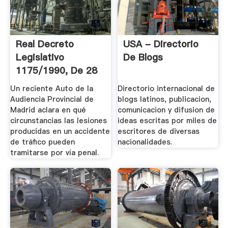
Real Decreto
USA - Directorio
Legislativo
De Blogs
1175/1990, De 28
De .
Un reciente Auto de la
Directorio internacional de
Audiencia Provincial de
blogs latinos, publicacion,
Madrid aclara en qué
comunicacion y difusion de
circunstancias las lesiones
ideas escritas por miles de
producidas en un accidente
escritores de diversas
de tráfico pueden
nacionalidades.
tramitarse por vía penal.