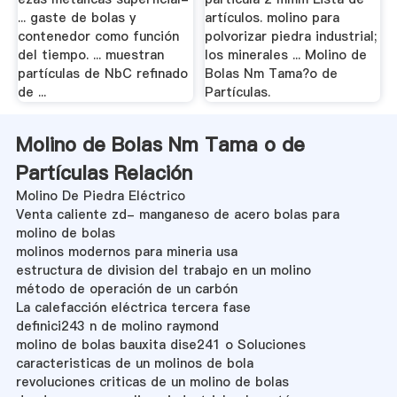
... gaste de bolas y
artículos. molino para
contenedor como función
polvorizar piedra industrial;
del tiempo. ... muestran
los minerales ... Molino de
partículas de NbC refinado
Bolas Nm Tama?o de
de ...
Partículas.
Molino de Bolas Nm Tama o de
Partículas Relación
Molino De Piedra Eléctrico
Venta caliente zd- manganeso de acero bolas para
molino de bolas
molinos modernos para mineria usa
estructura de division del trabajo en un molino
método de operación de un carbón
La calefacción eléctrica tercera fase
definici243 n de molino raymond
molino de bolas bauxita dise241 o Soluciones
caracteristicas de un molinos de bola
revoluciones criticas de un molino de bolas