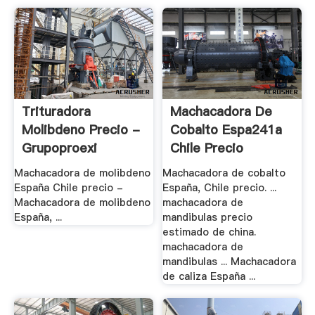
Trituradora
Machacadora De
Molibdeno Precio -
Cobalto Espa241a
Grupoproexi
Chile Precio
Machacadora de molibdeno
Machacadora de cobalto
España Chile precio -
España, Chile precio. ...
Machacadora de molibdeno
machacadora de
España, ...
mandibulas precio
estimado de china.
machacadora de
mandibulas ... Machacadora
de caliza España ...