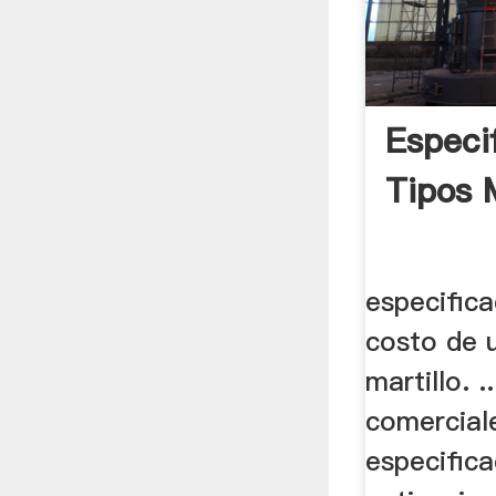
Especi
Tipos 
especifica
costo de 
martillo. .
comercial
especifica