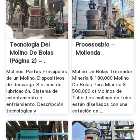
Tecnología Del
Procesosbio -
Molino De Bolas
Molienda
(página 2) - .
Molinos. Partes Principales
Molino De Bolas Triturador
de un Molino. Dispositivos
Minería $ 180,000 Molino
de descarga. Sistema de
De Bolas Para Minería $
lubricación. Sistema de
500,000 c) Molinos de
calentamiento o
Tubo. Los molinos de tubo
enfriamiento. Descripción
están diseñados con una
tecnológica y ...
estación de ...