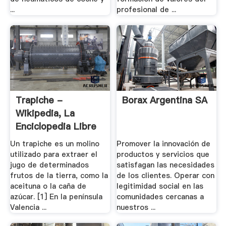
...
profesional de ...
Trapiche -
Borax Argentina SA
Wikipedia, La
Enciclopedia Libre
Un trapiche es un molino
Promover la innovación de
utilizado para extraer el
productos y servicios que
jugo de determinados
satisfagan las necesidades
frutos de la tierra, como la
de los clientes. Operar con
aceituna o la caña de
legitimidad social en las
azúcar. [1] En la península
comunidades cercanas a
Valencia ...
nuestros ...