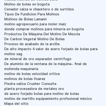
Molino de bolas en bogota
Cenador calza w chavetero o de surtidos
Tipos De Fundicion Para Molinos
Molinos de Bolas Lamann
molino agropecuario para moler maiz
donde comprar molinos para mineria en bogota
Productos De Máquina Del Molino De Mezcla
De Carbon Vegetal Molino De Bolas
Proceso de acabado de la arcilla
De alto impacto 4 valor de acero forjado de bolas para
molino sag
de mineral de oro separador centrífugo
De aluminio de la ventana de la máquina- final de
molienda maquinaria
molino de bolas velocidad crítica
molinos de bolas Huaraz
Piedra caliza Crusher Consulte
planta procesadora de metales oro
de acero forjado bolas para molino de bolas
molino de martillo equipamiento profesional méxico
Mapa del sitio