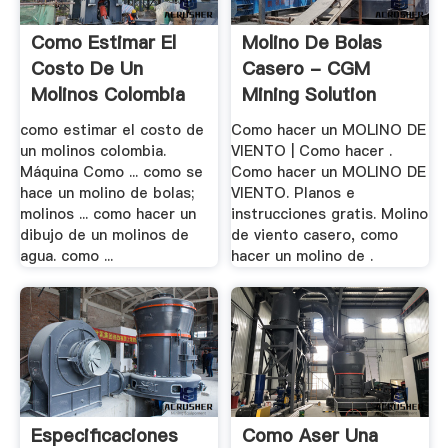
Como Estimar El
Molino De Bolas
Costo De Un
Casero - CGM
Molinos Colombia
Mining Solution
como estimar el costo de
Como hacer un MOLINO DE
un molinos colombia.
VIENTO | Como hacer .
Máquina Como ... como se
Como hacer un MOLINO DE
hace un molino de bolas;
VIENTO. Planos e
molinos ... como hacer un
instrucciones gratis. Molino
dibujo de un molinos de
de viento casero, como
agua. como ...
hacer un molino de .
Especificaciones
Como Aser Una