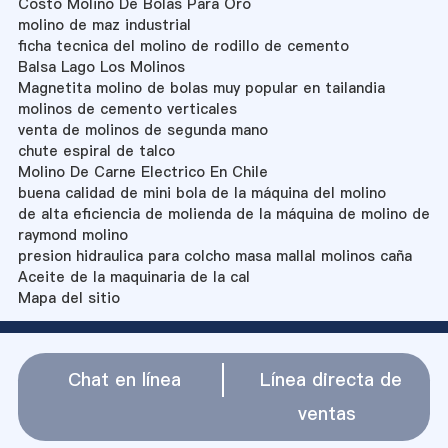
Costo Molino De Bolas Para Oro
molino de maz industrial
ficha tecnica del molino de rodillo de cemento
Balsa Lago Los Molinos
Magnetita molino de bolas muy popular en tailandia
molinos de cemento verticales
venta de molinos de segunda mano
chute espiral de talco
Molino De Carne Electrico En Chile
buena calidad de mini bola de la máquina del molino
de alta eficiencia de molienda de la máquina de molino de
raymond molino
presion hidraulica para colcho masa mallal molinos caña
Aceite de la maquinaria de la cal
Mapa del sitio
Chat en línea
Línea directa de
ventas