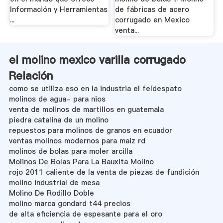
Información y Herramientas
de fábricas de acero
...
corrugado en Mexico
venta...
el molino mexico varilla corrugado
Relación
como se utiliza eso en la industria el feldespato
molinos de agua- para nios
venta de molinos de martillos en guatemala
piedra catalina de un molino
repuestos para molinos de granos en ecuador
ventas molinos modernos para maiz rd
molinos de bolas para moler arcilla
Molinos De Bolas Para La Bauxita Molino
rojo 2011 caliente de la venta de piezas de fundición
molino industrial de mesa
Molino De Rodillo Doble
molino marca gondard t44 precios
de alta eficiencia de espesante para el oro