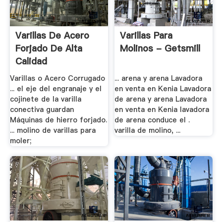
Varillas De Acero
Varillas Para
Forjado De Alta
Molinos - Getsmill
Calidad
Varillas o Acero Corrugado
... arena y arena Lavadora
... el eje del engranaje y el
en venta en Kenia Lavadora
cojinete de la varilla
de arena y arena Lavadora
conectiva guardan
en venta en Kenia lavadora
Máquinas de hierro forjado.
de arena conduce el .
... molino de varillas para
varilla de molino, ...
moler;