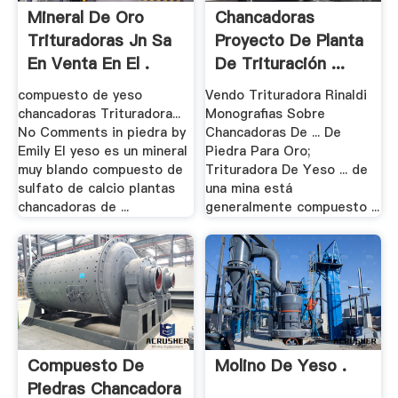
Mineral De Oro
Chancadoras
Trituradoras Jn Sa
Proyecto De Planta
En Venta En El .
De Trituración ...
compuesto de yeso
Vendo Trituradora Rinaldi
chancadoras Trituradora...
Monografias Sobre
No Comments in piedra by
Chancadoras De ... De
Emily El yeso es un mineral
Piedra Para Oro;
muy blando compuesto de
Trituradora De Yeso ... de
sulfato de calcio plantas
una mina está
chancadoras de ...
generalmente compuesto ...
Compuesto De
Molino De Yeso .
Piedras Chancadora