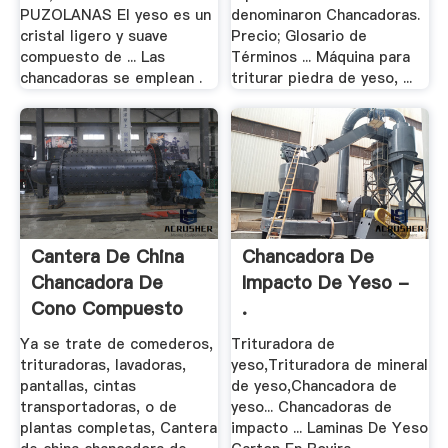
PUZOLANAS El yeso es un
denominaron Chancadoras.
cristal ligero y suave
Precio; Glosario de
compuesto de ... Las
Términos ... Máquina para
chancadoras se emplean .
triturar piedra de yeso, ...
Cantera De China
Chancadora De
Chancadora De
Impacto De Yeso -
Cono Compuesto
.
Ya se trate de comederos,
Trituradora de
trituradoras, lavadoras,
yeso,Trituradora de mineral
pantallas, cintas
de yeso,Chancadora de
transportadoras, o de
yeso... Chancadoras de
plantas completas, Cantera
impacto ... Laminas De Yeso