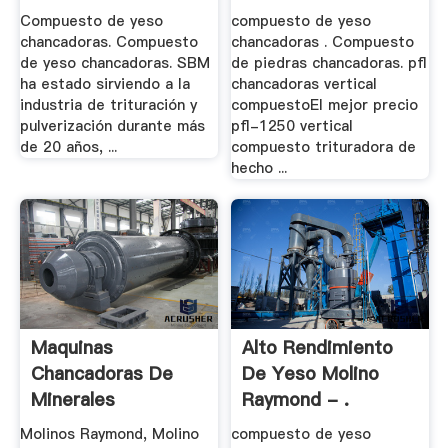
Compuesto de yeso
compuesto de yeso
chancadoras. Compuesto
chancadoras . Compuesto
de yeso chancadoras. SBM
de piedras chancadoras. pfl
ha estado sirviendo a la
chancadoras vertical
industria de trituración y
compuestoEl mejor precio
pulverización durante más
pfl-1250 vertical
de 20 años, ...
compuesto trituradora de
hecho ...
Maquinas
Alto Rendimiento
Chancadoras De
De Yeso Molino
Minerales
Raymond - .
Molinos Raymond, Molino
compuesto de yeso