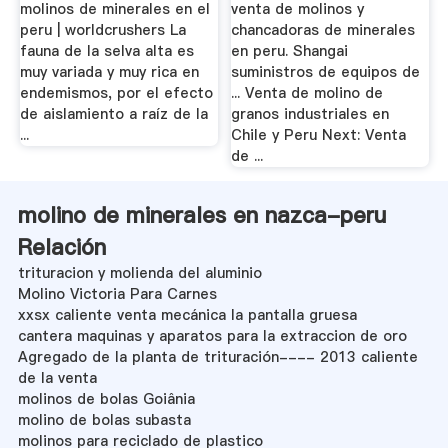
molinos de minerales en el
venta de molinos y
peru | worldcrushers La
chancadoras de minerales
fauna de la selva alta es
en peru. Shangai
muy variada y muy rica en
suministros de equipos de
endemismos, por el efecto
... Venta de molino de
de aislamiento a raíz de la
granos industriales en
...
Chile y Peru Next: Venta
de ...
molino de minerales en nazca-peru
Relación
trituracion y molienda del aluminio
Molino Victoria Para Carnes
xxsx caliente venta mecánica la pantalla gruesa
cantera maquinas y aparatos para la extraccion de oro
Agregado de la planta de trituración---- 2013 caliente
de la venta
molinos de bolas Goiânia
molino de bolas subasta
molinos para reciclado de plastico