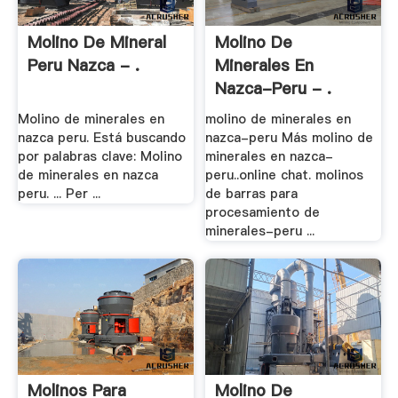
Molino De Mineral
Molino De
Peru Nazca - .
Minerales En
Nazca-Peru - .
Molino de minerales en
molino de minerales en
nazca peru. Está buscando
nazca-peru Más molino de
por palabras clave: Molino
minerales en nazca-
de minerales en nazca
peru..online chat. molinos
peru. ... Per ...
de barras para
procesamiento de
minerales-peru ...
Molinos Para
Molino De