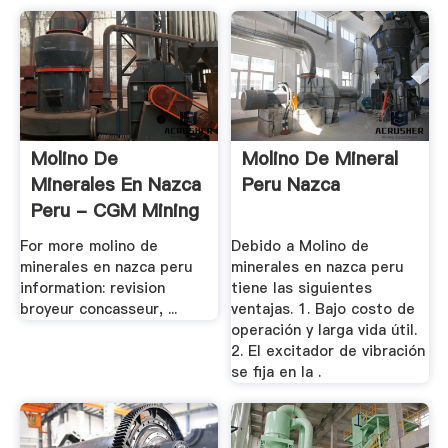
Molino De
Molino De Mineral
Minerales En Nazca
Peru Nazca
Peru - CGM Mining
.
For more molino de
Debido a Molino de
minerales en nazca peru
minerales en nazca peru
information: revision
tiene las siguientes
broyeur concasseur, ...
ventajas. 1. Bajo costo de
operación y larga vida útil.
2. El excitador de vibración
se fija en la .