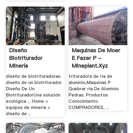
Diseño
Maquinas De Moer
Biotriturador
E Fazer P -
Minería
Mineplant.xyz
diseño de biotrituradoras.
trituradora de ria de
diseño de un biotriturador.
aluminio,Maquinas P
Diseño De Un
Quebrar ria De Aluminio
BiotrituradorUna solución
Pedras. Productos
ecológica ... Home >
Conocimiento.
equipos de minería >
COMPRADORES, ...
diseño de ...