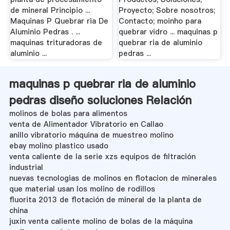
de mineral Principio ...
Proyecto; Sobre nosotros;
Maquinas P Quebrar ria De
Contacto; moinho para
Aluminio Pedras . ...
quebrar vidro ... maquinas p
maquinas trituradoras de
quebrar ria de aluminio
aluminio ...
pedras ...
maquinas p quebrar ria de aluminio
pedras diseño soluciones Relación
molinos de bolas para alimentos
venta de Alimentador Vibratorio en Callao
anillo vibratorio máquina de muestreo molino
ebay molino plastico usado
venta caliente de la serie xzs equipos de filtración
industrial
nuevas tecnologias de molinos en flotacion de minerales
que material usan los molino de rodillos
fluorita 2013 de flotación de mineral de la planta de
china
juxin venta caliente molino de bolas de la máquina