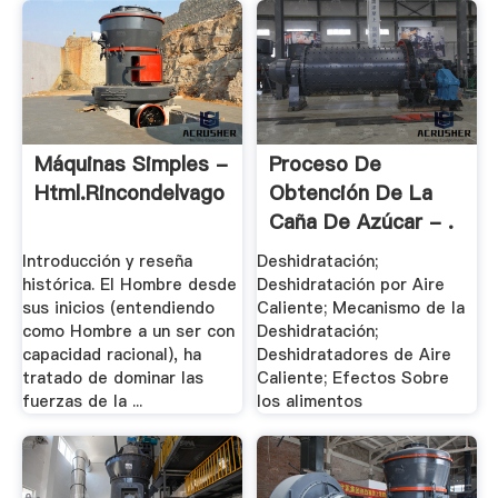
Máquinas Simples -
Proceso De
Html.rincondelvago
Obtención De La
Caña De Azúcar - .
Introducción y reseña
Deshidratación;
histórica. El Hombre desde
Deshidratación por Aire
sus inicios (entendiendo
Caliente; Mecanismo de la
como Hombre a un ser con
Deshidratación;
capacidad racional), ha
Deshidratadores de Aire
tratado de dominar las
Caliente; Efectos Sobre
fuerzas de la ...
los alimentos