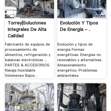
Torrey|Soluciones
Evolución Y Tipos
Integrales De Alta
De Energía - .
Calidad
Fabricante de equipos de
Evolución y tipos de
procesamiento de
energía Formas
alimentos, refrigeración y
energéticas. Energías no
balanzas electrónicas ...
renovables y alternativas.
PARTES & ACCESORIOS.
Almacenamiento
Navaja Inoxidable
energético. Problemas
Volúmenes Bajos. .
ambientales