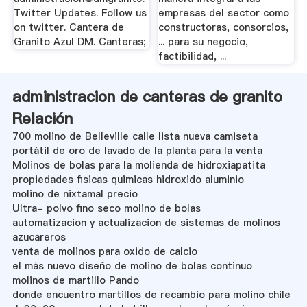
Twitter Updates. Follow us
empresas del sector como
on twitter. Cantera de
constructoras, consorcios,
Granito Azul DM. Canteras;
... para su negocio,
factibilidad, ...
administracion de canteras de granito
Relación
700 molino de Belleville calle lista nueva camiseta
portátil de oro de lavado de la planta para la venta
Molinos de bolas para la molienda de hidroxiapatita
propiedades fisicas quimicas hidroxido aluminio
molino de nixtamal precio
Ultra- polvo fino seco molino de bolas
automatizacion y actualizacion de sistemas de molinos
azucareros
venta de molinos para oxido de calcio
el más nuevo diseño de molino de bolas continuo
molinos de martillo Pando
donde encuentro martillos de recambio para molino chile