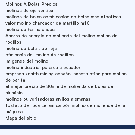
Molinos A Bolas Precios
molinos de eje vertica
molinos de bolas combinacion de bolas mas efectivas
valor molino chancador de martillo m16
molino de harina andes
Ahorro de energía de molienda del molino molino de
rodillos
molino de bola tipo reja
eficiencia del molino de rodillos
im genes del molino
molino industrial para ca a ecuador
empresa zenith mining español construction para molino
de barita
el mejor precio de 30mm de molienda de bolas de
aluminio
molinos pulverizadoras anillos alemanas
fosfato de roca ceram carbón molino de molienda de la
máquina
Mapa del sitio