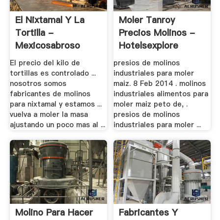
El Nixtamal Y La
Moler Tanroy
Tortilla -
Precios Molinos -
Mexicosabroso
Hotelsexplore
El precio del kilo de
presios de molinos
tortillas es controlado ...
industriales para moler
nosotros somos
maiz. 8 Feb 2014 . molinos
fabricantes de molinos
industriales alimentos para
para nixtamal y estamos ...
moler maiz peto de, .
vuelva a moler la masa
presios de molinos
ajustando un poco mas al ...
industriales para moler ...
Molino Para Hacer
Fabricantes Y