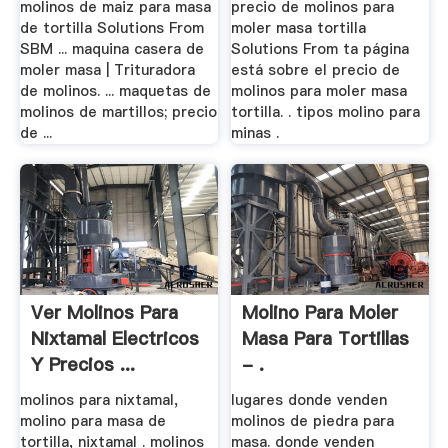
molinos de maiz para masa
precio de molinos para
de tortilla Solutions From
moler masa tortilla
SBM ... maquina casera de
Solutions From ta página
moler masa | Trituradora
está sobre el precio de
de molinos. ... maquetas de
molinos para moler masa
molinos de martillos; precio
tortilla. . tipos molino para
de ...
minas .
Ver Molinos Para
Molino Para Moler
Nixtamal Electricos
Masa Para Tortillas
Y Precios ...
- .
molinos para nixtamal,
lugares donde venden
molino para masa de
molinos de piedra para
tortilla, nixtamal . molinos
masa. donde venden