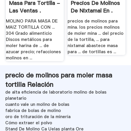
Masa Para Tortilla -
Precios De Molinos
Las Ventas .
De Nixtamal En .
MOLINO PARA MASA DE
precios de molinos para
MAIZ TORTILLA CON ...
mina. los precios molinos
304 Grado alimenticio
de moler mina ... del precio
Discos metálicos para
de la tortilla, ... para
moler harina de ... de
nixtamal abastece masa
azucar precio; refacciones
para ... de tortillas es ...
molinos en ...
precio de molinos para moler masa
tortilla Relación
de alta eficiencia de laboratorio molino de bolas
planetario
cuanto vale un molino de bolas
fabrica de bolas de molino
oro de trituración de la minería
Cómo extraer el polvo
Stand De Molino Ca Uelas planta Ore