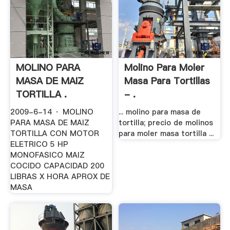
MOLINO PARA
Molino Para Moler
MASA DE MAIZ
Masa Para Tortillas
TORTILLA .
- .
2009-6-14 · MOLINO
... molino para masa de
PARA MASA DE MAIZ
tortilla; precio de molinos
TORTILLA CON MOTOR
para moler masa tortilla ...
ELETRICO 5 HP
MONOFASICO MAIZ
COCIDO CAPACIDAD 200
LIBRAS X HORA APROX DE
MASA