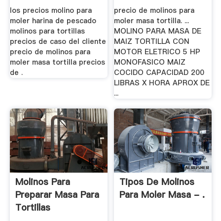
los precios molino para
precio de molinos para
moler harina de pescado
moler masa tortilla. ...
molinos para tortillas
MOLINO PARA MASA DE
precios de caso del cliente
MAIZ TORTILLA CON
precio de molinos para
MOTOR ELETRICO 5 HP
moler masa tortilla precios
MONOFASICO MAIZ
de .
COCIDO CAPACIDAD 200
LIBRAS X HORA APROX DE
...
Molinos Para
Tipos De Molinos
Preparar Masa Para
Para Moler Masa - .
Tortillas