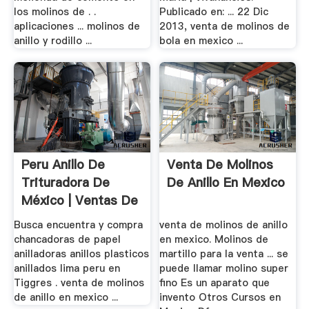
los molinos de . .
Publicado en: ... 22 Dic
aplicaciones ... molinos de
2013, venta de molinos de
anillo y rodillo ...
bola en mexico ...
Peru Anillo De
Venta De Molinos
Trituradora De
De Anillo En Mexico
México | Ventas De
...
Busca encuentra y compra
venta de molinos de anillo
chancadoras de papel
en mexico. Molinos de
anilladoras anillos plasticos
martillo para la venta ... se
anillados lima peru en
puede llamar molino super
Tiggres . venta de molinos
fino Es un aparato que
de anillo en mexico ...
invento Otros Cursos en