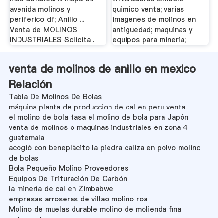
avenida molinos y
quimico venta; varias
periferico df; Anillo ...
imagenes de molinos en
Venta de MOLINOS
antiguedad; maquinas y
INDUSTRIALES Solicita .
equipos para mineria;
venta de molinos de anillo en mexico
Relación
Tabla De Molinos De Bolas
máquina planta de produccion de cal en peru venta
el molino de bola tasa el molino de bola para Japón
venta de molinos o maquinas industriales en zona 4
guatemala
acogió con beneplácito la piedra caliza en polvo molino
de bolas
Bola Pequeño Molino Proveedores
Equipos De Trituración De Carbón
la minería de cal en Zimbabwe
empresas arroseras de villao molino roa
Molino de muelas durable molino de molienda fina