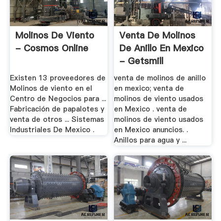
Molinos De Viento
Venta De Molinos
- Cosmos Online
De Anillo En Mexico
- Getsmill
Existen 13 proveedores de
venta de molinos de anillo
Molinos de viento en el
en mexico; venta de
Centro de Negocios para ...
molinos de viento usados
Fabricación de papalotes y
en Mexico . venta de
venta de otros ... Sistemas
molinos de viento usados
Industriales De Mexico .
en Mexico anuncios. .
Anillos para agua y ...