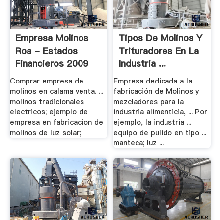
Empresa Molinos
Tipos De Molinos Y
Roa - Estados
Trituradores En La
Financieros 2009
Industria ...
Comprar empresa de
Empresa dedicada a la
molinos en calama venta. ...
fabricación de Molinos y
molinos tradicionales
mezcladores para la
electricos; ejemplo de
industria alimenticia, ... Por
empresa en fabricacion de
ejemplo, la industria ...
molinos de luz solar;
equipo de pulido en tipo ...
manteca; luz ...