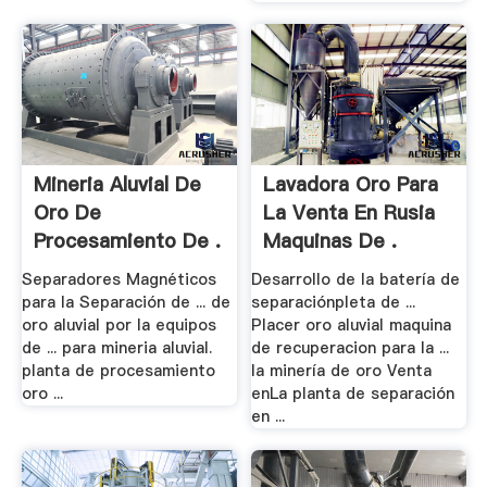
Mineria Aluvial De
Lavadora Oro Para
Oro De
La Venta En Rusia
Procesamiento De .
Maquinas De .
Separadores Magnéticos
Desarrollo de la batería de
para la Separación de ... de
separaciónpleta de ...
oro aluvial por la equipos
Placer oro aluvial maquina
de ... para mineria aluvial.
de recuperacion para la ...
planta de procesamiento
la minería de oro Venta
oro ...
enLa planta de separación
en ...