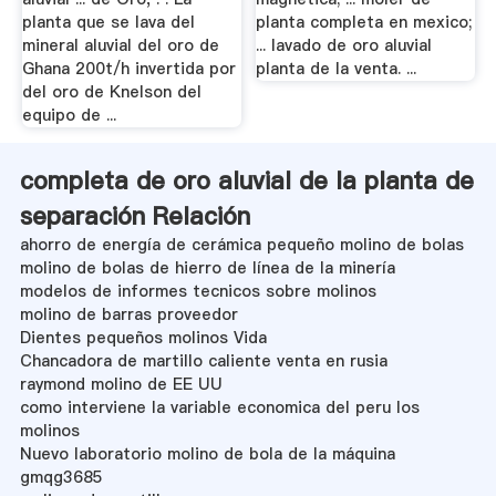
planta que se lava del
planta completa en mexico;
mineral aluvial del oro de
... lavado de oro aluvial
Ghana 200t/h invertida por
planta de la venta. ...
del oro de Knelson del
equipo de ...
completa de oro aluvial de la planta de
separación Relación
ahorro de energía de cerámica pequeño molino de bolas
molino de bolas de hierro de línea de la minería
modelos de informes tecnicos sobre molinos
molino de barras proveedor
Dientes pequeños molinos Vida
Chancadora de martillo caliente venta en rusia
raymond molino de EE UU
como interviene la variable economica del peru los
molinos
Nuevo laboratorio molino de bola de la máquina
gmqg3685