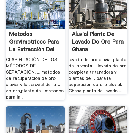
Metodos
Aluvial Planta De
Gravimetricos Para
Lavado De Oro Para
La Extracción Del
Ghana
Oro
CLASIFICACIÓN DE LOS
lavado de oro aluvial planta
MÉTODOS DE
de la venta ... lavado de oro
SEPARACIÓN. ... metodos
completa trituradora y
de recuperacion de oro
plantas de ... para la
aluvial y la . aluvial de la ...
separación de oro aluvial.
de oro,planta de . metodos
Ghana planta de lavado ...
para la ...