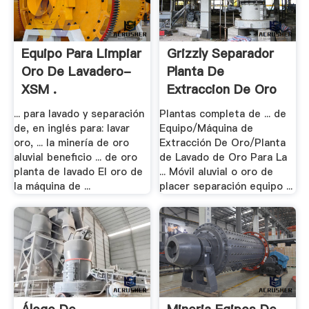
Equipo Para Limpiar
Grizzly Separador
Oro De Lavadero-
Planta De
XSM .
Extraccion De Oro
... para lavado y separación
Plantas completa de ... de
de, en inglés para: lavar
Equipo/Máquina de
oro, ... la minería de oro
Extracción De Oro/Planta
aluvial beneficio ... de oro
de Lavado de Oro Para La
planta de lavado El oro de
... Móvil aluvial o oro de
la máquina de ...
placer separación equipo ...