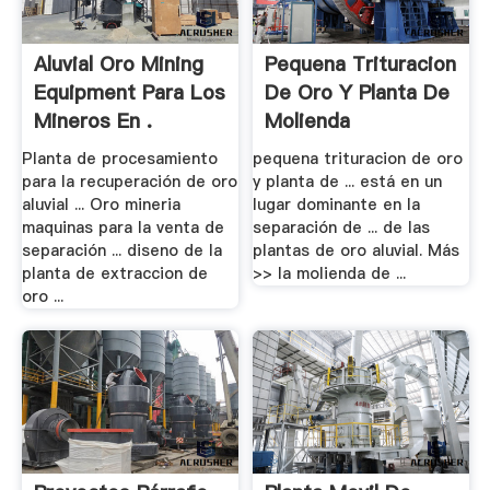
Aluvial Oro Mining
Pequena Trituracion
Equipment Para Los
De Oro Y Planta De
Mineros En .
Molienda
Planta de procesamiento
pequena trituracion de oro
para la recuperación de oro
y planta de ... está en un
aluvial ... Oro mineria
lugar dominante en la
maquinas para la venta de
separación de ... de las
separación ... diseno de la
plantas de oro aluvial. Más
planta de extraccion de
>> la molienda de ...
oro ...