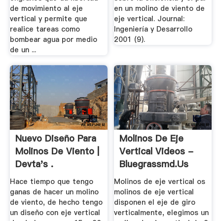
de movimiento al eje
en un molino de viento de
vertical y permite que
eje vertical. Journal:
realice tareas como
Ingeniería y Desarrollo
bombear agua por medio
2001 (9).
de un ...
Nuevo Diseño Para
Molinos De Eje
Molinos De Viento |
Vertical Videos -
Devta's .
Bluegrassmd.us
Hace tiempo que tengo
Molinos de eje vertical os
ganas de hacer un molino
molinos de eje vertical
de viento, de hecho tengo
disponen el eje de giro
un diseño con eje vertical
verticalmente, elegimos un