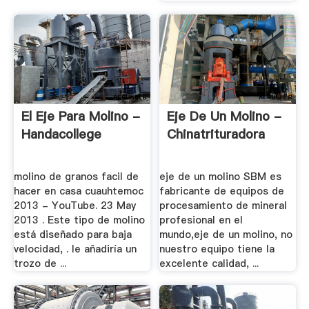
El Eje Para Molino -
Eje De Un Molino -
Handacollege
Chinatrituradora
molino de granos facil de
eje de un molino SBM es
hacer en casa cuauhtemoc
fabricante de equipos de
2013 - YouTube. 23 May
procesamiento de mineral
2013 . Este tipo de molino
profesional en el
está diseñado para baja
mundo,eje de un molino, no
velocidad, . le añadiría un
nuestro equipo tiene la
trozo de ...
excelente calidad, ...