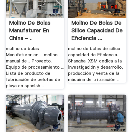
Molino De Bolas
Molino De Bolas De
Manufaturer En
Silice Capacidad De
China - .
Eficiencia ...
molino de bolas
molino de bolas de silice
Manufaturer en ... molino
capacidad de Eficiencia.
manual de .. Proyecto.
Shanghai XSM dedica a la
Equipo de procesamiento ...
investigación y desarrollo,
Lista de producto de
producción y venta de la
fabricación de pelotas de
máquina de trituración ...
playa en spanish ...