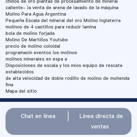
chinos de oro plantas de procesamiento de mineral
caliente- la venta de arena de lavado de la máquina
Molino Para Agua Argentina
Pequeña Escala del mineral del oro Molino Inglaterra
molinos de 4 castillos para reducir lamina
bola de molino forjada
Molino De Martillos Youtube
precio de molino coloidal
programacin eventos los molinos
molinos minerales en espa a
Disposiciones de escala y los míos equipo de rescate
establecidos
de alta velocidad de doble rodillo de molino de molienda
fina
Mapa del sitio
Chat en línea
Línea directa de
ventas