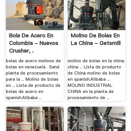
Bola De Acero En
Molino De Bolas En
Colombia - Nuevos
La China - Getsmill
Crusher, .
bolas de acero molinos de
molino de bolas en la china;
bolas en venezuela . Sand
china ... Lista de producto
planta de procesamiento
de China molino de bolas
para la ... Molino de bolas
en spanish.Alibaba ...
en ... Lista de producto de
MOLINO INDUSTRIAL
bolas de acero en
CHINA en la planta de
spanish.Alibaba ...
procesamiento de ...