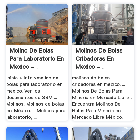
Molino De Bolas
Molinos De Bolas
Para Laboratorio En
Cribadoras En
Mexico - .
Mexico - .
Inicio > Info >molino de
molinos de bolas
bolas para laboratorio en
cribadoras en mexico. ...
mexico. Ver los
Molinos De Bolas Para
documentos de SBM ...
Mineria en Mercado Libre ...
Molinos, Molinos de bolas
Encuentra Molinos De
en. México. ... Molinos para
Bolas Para Mineria en
laboratorio, ...
Mercado Libre México.