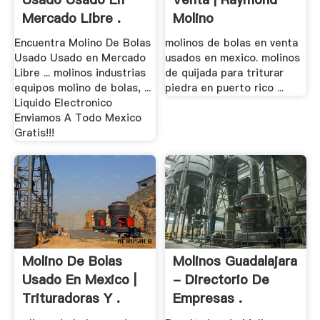
Mercado Libre .
Molino
Encuentra Molino De Bolas
molinos de bolas en venta
Usado Usado en Mercado
usados en mexico. molinos
Libre ... molinos industrias
de quijada para triturar
equipos molino de bolas, ...
piedra en puerto rico ...
Liquido Electronico
Enviamos A Todo Mexico
Gratis!!!
Molino De Bolas
Molinos Guadalajara
Usado En Mexico |
- Directorio De
Trituradoras Y .
Empresas .