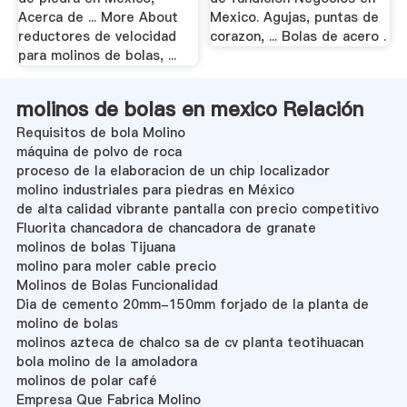
Acerca de ... More About
Mexico. Agujas, puntas de
reductores de velocidad
corazon, ... Bolas de acero .
para molinos de bolas, ...
molinos de bolas en mexico Relación
Requisitos de bola Molino
máquina de polvo de roca
proceso de la elaboracion de un chip localizador
molino industriales para piedras en México
de alta calidad vibrante pantalla con precio competitivo
Fluorita chancadora de chancadora de granate
molinos de bolas Tijuana
molino para moler cable precio
Molinos de Bolas Funcionalidad
Dia de cemento 20mm-150mm forjado de la planta de
molino de bolas
molinos azteca de chalco sa de cv planta teotihuacan
bola molino de la amoladora
molinos de polar café
Empresa Que Fabrica Molino