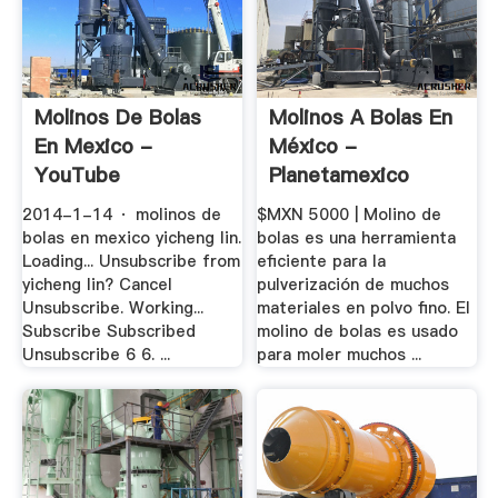
Molinos De Bolas
Molinos A Bolas En
En Mexico -
México -
YouTube
Planetamexico
2014-1-14 · molinos de
$MXN 5000 | Molino de
bolas en mexico yicheng lin.
bolas es una herramienta
Loading... Unsubscribe from
eficiente para la
yicheng lin? Cancel
pulverización de muchos
Unsubscribe. Working...
materiales en polvo fino. El
Subscribe Subscribed
molino de bolas es usado
Unsubscribe 6 6. ...
para moler muchos ...