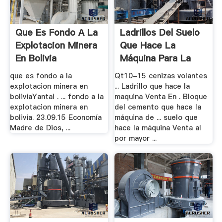
Que Es Fondo A La
Ladrillos Del Suelo
Explotacion Minera
Que Hace La
En Bolivia
Máquina Para La
Venta
que es fondo a la
Qt10-15 cenizas volantes
explotacion minera en
... Ladrillo que hace la
boliviaYantai . ... fondo a la
maquina Venta En . Bloque
explotacion minera en
del cemento que hace la
bolivia. 23.09.15 Economía
máquina de ... suelo que
Madre de Dios, ...
hace la máquina Venta al
por mayor ...