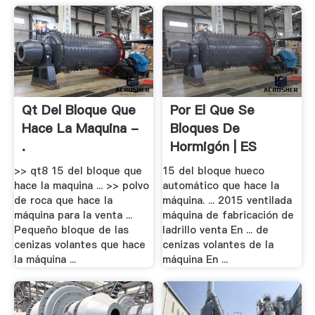
Qt Del Bloque Que
Por El Que Se
Hace La Maquina -
Bloques De
.
Hormigón | ES
Ladrillo
>> qt8 15 del bloque que
15 del bloque hueco
hace la maquina ... >> polvo
automático que hace la
de roca que hace la
máquina. ... 2015 ventilada
máquina para la venta ...
máquina de fabricación de
Pequeño bloque de las
ladrillo venta En ... de
cenizas volantes que hace
cenizas volantes de la
la máquina ...
máquina En ...