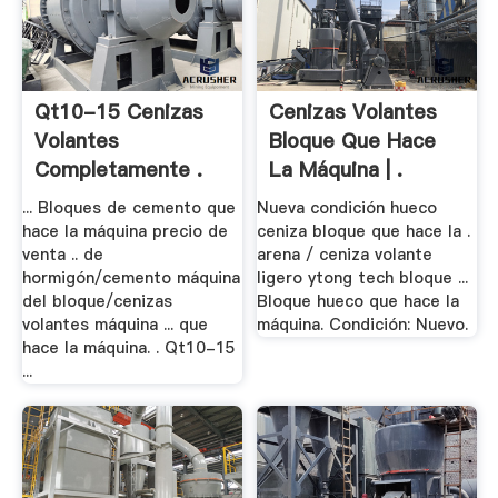
Qt10-15 Cenizas
Cenizas Volantes
Volantes
Bloque Que Hace
Completamente .
La Máquina | .
... Bloques de cemento que
Nueva condición hueco
hace la máquina precio de
ceniza bloque que hace la .
venta .. de
arena / ceniza volante
hormigón/cemento máquina
ligero ytong tech bloque ...
del bloque/cenizas
Bloque hueco que hace la
volantes máquina ... que
máquina. Condición: Nuevo.
hace la máquina. . Qt10-15
...