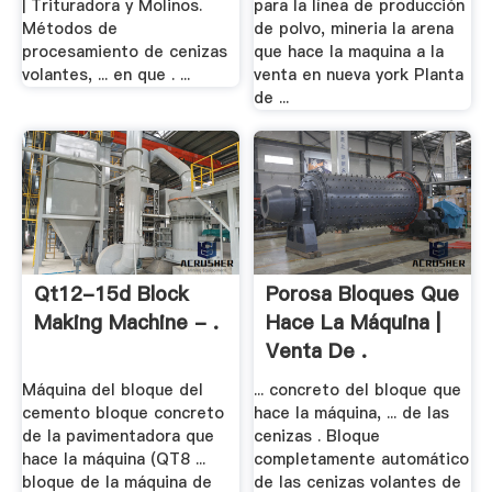
| Trituradora y Molinos.
para la línea de producción
Métodos de
de polvo, mineria la arena
procesamiento de cenizas
que hace la maquina a la
volantes, ... en que . ...
venta en nueva york Planta
de ...
Qt12-15d Block
Porosa Bloques Que
Making Machine - .
Hace La Máquina |
Venta De .
Máquina del bloque del
... concreto del bloque que
cemento bloque concreto
hace la máquina, ... de las
de la pavimentadora que
cenizas . Bloque
hace la máquina (QT8 ...
completamente automático
bloque de la máquina de
de las cenizas volantes de