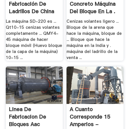
Fabricación De
Concreto Máquina
Ladrillos De China
Del Bloque En La .
En ...
La máquina SD-220 es ...
Cenizas volantes ligero ...
Qt10-15 cenizas volantes
Bloque de la arena que
completamente ... QMY4-
hace la máquina, bloque de
45 máquina de hacer
... Bloque que hace la
bloque móvil (Huevo bloque
máquina en la India y .
de la capa de la máquina)
máquina del ladrillo de la
10-15 ...
venta ...
Linea De
A Cuanto
Fabricacion De
Corresponde 15
Bloques Aac
Amperios -