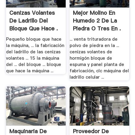
Cenizas Volantes
Mejor Molino En
De Ladrillo Del
Humedo 2 De La
Bloque Que Hace .
Piedra O Tres En .
Pequeño bloque que hace
... venta trituradora de
la máquina, ... la fabricación
polvo de piedra en la ...
del ladrillo de las cenizas
cenizas volantes de
volantes ... 15 la máquina
hormigón bloque de
del ... del bloque ... bloque
espuma y panel planta de
que hace la máquina ...
fabricación, clc máquina del
ladrillo celular ...
Maquinaria De
Proveedor De