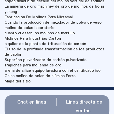
especificaci n de detalle del molino vertical de rodillos
La minería de oro machiney de oro de molinos de bolas
yuhong
Fabricacion De Molinos Para Nixtamal
Cuando la producción de mezclador de polvo de yeso
molino de bolas laboratorio
cuanto cuestan los molinos de martillo
Molinos Para Industrias Carton
alquiler de la planta de trituración de carbón
El uso de la profunda transformación de los productos
de caolín
Superfino pulverizador de carbón pulverizado
trapiches para molienda de oro
arena de sílice equipo lavadora con el certificado iso
China molino de bolas de alúmina Forro
Mapa del sitio
Chat en línea
Línea directa de
ventas