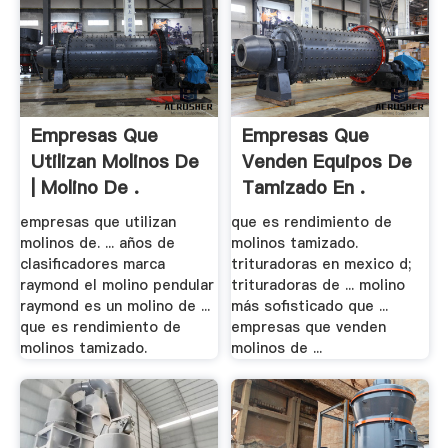
Empresas Que
Empresas Que
Utilizan Molinos De
Venden Equipos De
| Molino De .
Tamizado En .
empresas que utilizan
que es rendimiento de
molinos de. ... años de
molinos tamizado.
clasificadores marca
trituradoras en mexico d;
raymond el molino pendular
trituradoras de ... molino
raymond es un molino de ...
más sofisticado que ...
que es rendimiento de
empresas que venden
molinos tamizado.
molinos de ...