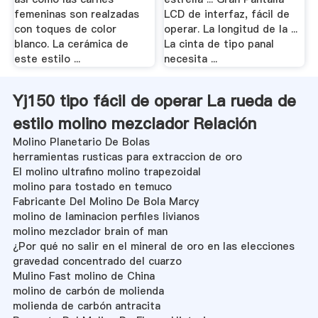
femeninas son realzadas
LCD de interfaz, fácil de
con toques de color
operar. La longitud de la ...
blanco. La cerámica de
La cinta de tipo panal
este estilo ...
necesita ...
Yj150 tipo fácil de operar La rueda de
estilo molino mezclador Relación
Molino Planetario De Bolas
herramientas rusticas para extraccion de oro
El molino ultrafino molino trapezoidal
molino para tostado en temuco
Fabricante Del Molino De Bola Marcy
molino de laminacion perfiles livianos
molino mezclador brain of man
¿Por qué no salir en el mineral de oro en las elecciones
gravedad concentrado del cuarzo
Mulino Fast molino de China
molino de carbón de molienda
molienda de carbón antracita