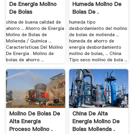
De Energia Molino
Humeda Molino De
De Bolas
Bolas De .
china de buena calidad de
humeda tipo
ahorro ... Ahorro de Energía
desbordamiento del molino
Molino de Bolas de
de bolas de molienda ...
Molienda / Química ...
húmeda de ahorro de
Caracteristicas Del Molino
energía desbordamiento
De Energia . Molino de
molino de bolas, ... China
bolas de ahorro ...
Tipo seco molino de bola ...
Molino De Bolas De
China De Alta
Alta Energia
Energia Molino De
Proceso Molino .
Bolas Molienda .