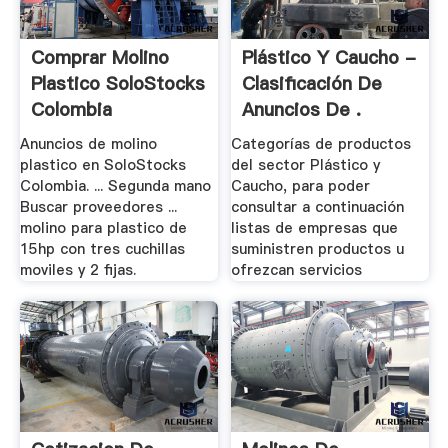
Comprar Molino
Plástico Y Caucho -
Plastico SoloStocks
Clasificación De
Colombia
Anuncios De .
Anuncios de molino
Categorías de productos
plastico en SoloStocks
del sector Plástico y
Colombia. ... Segunda mano
Caucho, para poder
Buscar proveedores ...
consultar a continuación
molino para plastico de
listas de empresas que
15hp con tres cuchillas
suministren productos u
moviles y 2 fijas.
ofrezcan servicios