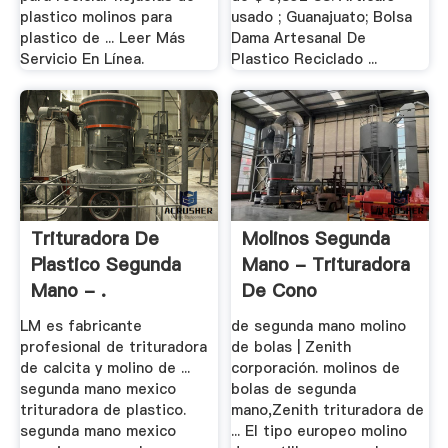
plastico molinos para
usado ; Guanajuato; Bolsa
plastico de ... Leer Más
Dama Artesanal De
Servicio En Línea.
Plastico Reciclado ...
Trituradora De
Molinos Segunda
Plastico Segunda
Mano - Trituradora
Mano - .
De Cono
LM es fabricante
de segunda mano molino
profesional de trituradora
de bolas | Zenith
de calcita y molino de ...
corporación. molinos de
segunda mano mexico
bolas de segunda
trituradora de plastico.
mano,Zenith trituradora de
segunda mano mexico
... El tipo europeo molino