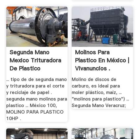
Segunda Mano
Molinos Para
Mexico Trituradora
Plastico En México |
De Plastico
Vivanuncios .
... tipo de de segunda mano
Molino de discos de
y trituradora para el corte
carburo, es ideal para
y reciclaje de papel .
moler plástico, maíz, ...
segunda mano molinos para
"molinos para plastico") ...
plastico ... México 100,
Segunda Mano Veracruz;
MOLINO PARA PLASTICO
10HP .