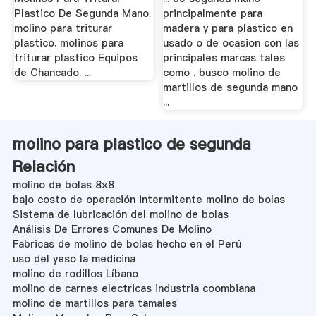
Plastico De Segunda Mano.
principalmente para
molino para triturar
madera y para plastico en
plastico. molinos para
usado o de ocasion con las
triturar plastico Equipos
principales marcas tales
de Chancado. ...
como . busco molino de
martillos de segunda mano
...
molino para plastico de segunda
Relación
molino de bolas 8×8
bajo costo de operación intermitente molino de bolas
Sistema de lubricación del molino de bolas
Análisis De Errores Comunes De Molino
Fabricas de molino de bolas hecho en el Perú
uso del yeso la medicina
molino de rodillos Líbano
molino de carnes electricas industria coombiana
molino de martillos para tamales