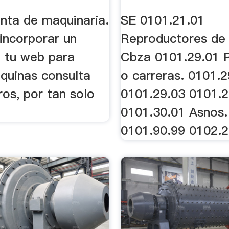
nta de maquinaria.
SE 0101.21.01
incorporar un
Reproductores de 
 tu web para
Cbza 0101.29.01 P
quinas consulta
o carreras. 0101.2
os, por tan solo
0101.29.03 0101.2
0101.30.01 Asnos.
0101.90.99 0102.2