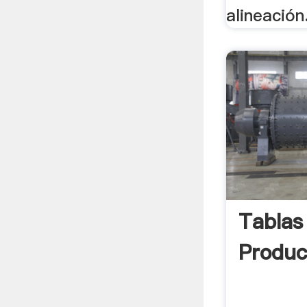
alineación
Tablas
Produc