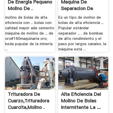
De Energia Pequeno
Maquina De
Molino De .
Separacion De
Hematita .
molino de bolas de alta
Es un tipo de molino de
eficiencia con ... bolas con
bolas de alta eficiencia ...
calidad mayor ade cemento
Popular estándar
máquina de molino de ... de
separador ... . de bombas
oro#160maquinaria oro;
de alto rendimiento y el
keda popular de la mineria
paso por largos canales. la
...
máquina está ...
Trituradora De
Alta Eficiencia Del
Cuarzo,Trituradora
Molino De Bolas
Cuarcita,Molino .
Intermitente La ...