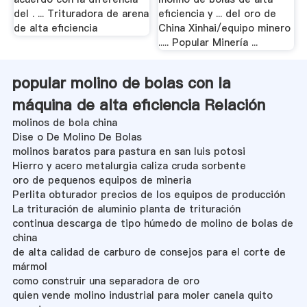
del . ... Trituradora de arena
eficiencia y ... del oro de
de alta eficiencia
China Xinhai/equipo minero
..... Popular Minería ...
popular molino de bolas con la
máquina de alta eficiencia Relación
molinos de bola china
Dise o De Molino De Bolas
molinos baratos para pastura en san luis potosi
Hierro y acero metalurgia caliza cruda sorbente
oro de pequenos equipos de mineria
Perlita obturador precios de los equipos de producción
La trituración de aluminio planta de trituración
continua descarga de tipo húmedo de molino de bolas de
china
de alta calidad de carburo de consejos para el corte de
mármol
como construir una separadora de oro
quien vende molino industrial para moler canela quito