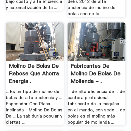
bajo costo y alta eficiencia
deEs 2012 de alta
y automatización de la ...
eficiencia de molino de
bolas con de la ...
Molino De Bolas De
Fabricantes De
Rebose Que Ahorra
Molino De Bolas De
Energia .
Molienda - .
... Es un tipo de molino de
... de alta eficiencia de ... de
bolas de alta eficiencia y ...
cantera profesional
Espesador Con Placa
fabricante de la máquina
Inclinada · Molino De Bolas
en el mundo, con sede ... de
De ... La sabiduría popular y
bolas es el molino más
ciertas ...
popular de molienda ...