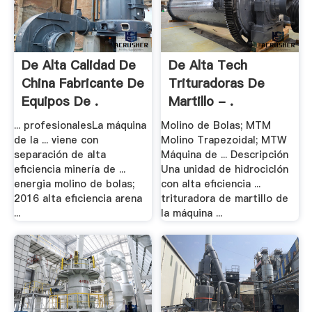
De Alta Calidad De
De Alta Tech
China Fabricante De
Trituradoras De
Equipos De .
Martillo - .
... profesionalesLa máquina
Molino de Bolas; MTM
de la ... viene con
Molino Trapezoidal; MTW
separación de alta
Máquina de ... Descripción
eficiencia minería de ...
Una unidad de hidrociclón
energia molino de bolas;
con alta eficiencia ...
2016 alta eficiencia arena
trituradora de martillo de
...
la máquina ...