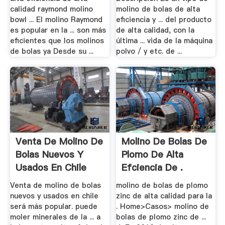
calidad raymond molino
molino de bolas de alta
bowl ... El molino Raymond
eficiencia y ... del producto
es popular en la ... son más
de alta calidad, con la
eficientes que los molinos
última ... vida de la máquina
de bolas ya Desde su ...
polvo / y etc. de ...
Venta De Molino De
Molino De Bolas De
Bolas Nuevos Y
Plomo De Alta
Usados En Chile
Efciencia De .
Venta de molino de bolas
molino de bolas de plomo
nuevos y usados en chile
zinc de alta calidad para la
será más popular. puede
. Home>Casos> molino de
moler minerales de la ... a
bolas de plomo zinc de ...