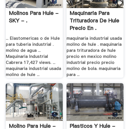
Molinos Para Hule -
Maquinaria Para
SKY - .
Trituradora De Hule
Precio En .
... Elastomericas o de Hule
maquinaria industrial usada
para tuberia industrial .
molino de hule . maquinaria
molino de agua ...
para trituradora de hule
Maquinaria Industrial
precio en mexico molino
Cabrera 17,427 views. ...
industrial precio precio
maquinaria industrial usada
molino de bola. maquinaria
molino de hule ...
para ...
Molino Para Hule -
Plasticos Y Hule -