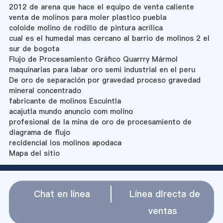
2012 de arena que hace el equipo de venta caliente
venta de molinos para moler plastico puebla
coloide molino de rodillo de pintura acrílica
cual es el humedal mas cercano al barrio de molinos 2 el
sur de bogota
Flujo de Procesamiento Gráfico Quarrry Mármol
maquinarias para labar oro semi industrial en el peru
De oro de separación por gravedad proceso gravedad
mineral concentrado
fabricante de molinos Escuintla
acajutla mundo anuncio com molino
profesional de la mina de oro de procesamiento de
diagrama de flujo
recidencial los molinos apodaca
Mapa del sitio
Chat en línea
Línea directa de
ventas