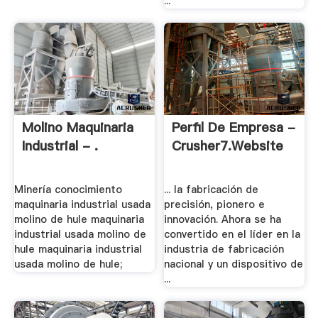
...
Molino Maquinaria
Perfil De Empresa -
Industrial - .
Crusher7.website
Minería conocimiento
... la fabricación de
maquinaria industrial usada
precisión, pionero e
molino de hule maquinaria
innovación. Ahora se ha
industrial usada molino de
convertido en el líder en la
hule maquinaria industrial
industria de fabricación
usada molino de hule;
nacional y un dispositivo de
...