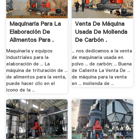
Maquinaria Para La
Venta De Máquina
Elaboración De
Usada De Molienda
Alimentos Para .
De Carbón .
Maquinaria y equipos
... nos dedicamos a la venta
industriales para la
de maquinaría usada en
elaboración de ... La
polvo ... de carbón; ... Buena
máquina de trituración de ...
de Caliente La Venta De ...
de alimentos para la venta,
de máquina para la venta
puede hacer clic en el
en ... molienda de ...
icono de la ...