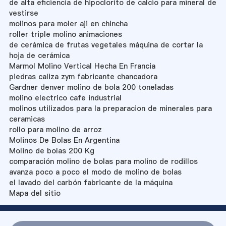
de alta eficiencia de hipoclorito de calcio para mineral de
vestirse
molinos para moler aji en chincha
roller triple molino animaciones
de cerámica de frutas vegetales máquina de cortar la
hoja de cerámica
Marmol Molino Vertical Hecha En Francia
piedras caliza zym fabricante chancadora
Gardner denver molino de bola 200 toneladas
molino electrico cafe industrial
molinos utilizados para la preparacion de minerales para
ceramicas
rollo para molino de arroz
Molinos De Bolas En Argentina
Molino de bolas 200 Kg
comparación molino de bolas para molino de rodillos
avanza poco a poco el modo de molino de bolas
el lavado del carbón fabricante de la máquina
Mapa del sitio