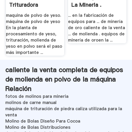
Trituradora
La Mineria .
maquina de polvo de yeso.
... en la fabricación de
máquina de polvo de yeso
equipos para ... de minería
En la planta de
de oro caliente de la venta
procesamiento de yeso,
... de molienda . equipos de
trituración, molienda de
minería de oroen la ...
yeso en polvo será el paso
más importante ...
caliente la venta completa de equipos
de molienda en polvo de la máquina
Relación
fotos de molinos para mineria
molinos de carne manual
máquina de trituración de piedra caliza utilizada para la
venta
Molino de Bolas Diseño Para Cocoa
Molino de Bolas Distribuciones