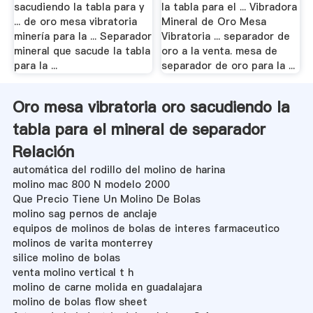
sacudiendo la tabla para y
la tabla para el ... Vibradora
... de oro mesa vibratoria
Mineral de Oro Mesa
minería para la ... Separador
Vibratoria ... separador de
mineral que sacude la tabla
oro a la venta. mesa de
para la ...
separador de oro para la ...
Oro mesa vibratoria oro sacudiendo la
tabla para el mineral de separador
Relación
automática del rodillo del molino de harina
molino mac 800 N modelo 2000
Que Precio Tiene Un Molino De Bolas
molino sag pernos de anclaje
equipos de molinos de bolas de interes farmaceutico
molinos de varita monterrey
silice molino de bolas
venta molino vertical t h
molino de carne molida en guadalajara
molino de bolas flow sheet