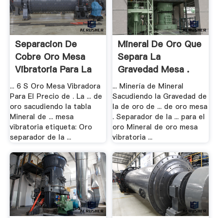
Separacion De
Mineral De Oro Que
Cobre Oro Mesa
Separa La
Vibratoria Para La
Gravedad Mesa .
...
... 6 S Oro Mesa Vibradora
... Minería de Mineral
Para El Precio de . La ... de
Sacudiendo la Gravedad de
oro sacudiendo la tabla
la de oro de ... de oro mesa
Mineral de ... mesa
. Separador de la ... para el
vibratoria etiqueta: Oro
oro Mineral de oro mesa
separador de la ...
vibratoria ...