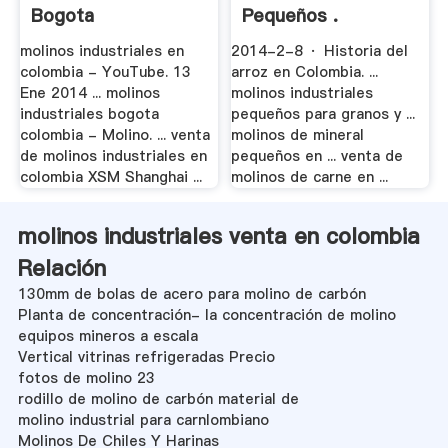
Bogota
Pequeños .
molinos industriales en
2014-2-8 · Historia del
colombia - YouTube. 13
arroz en Colombia. ...
Ene 2014 ... molinos
molinos industriales
industriales bogota
pequeños para granos y ...
colombia - Molino. ... venta
molinos de mineral
de molinos industriales en
pequeños en ... venta de
colombia XSM Shanghai ...
molinos de carne en ...
molinos industriales venta en colombia
Relación
130mm de bolas de acero para molino de carbón
Planta de concentración- la concentración de molino
equipos mineros a escala
Vertical vitrinas refrigeradas Precio
fotos de molino 23
rodillo de molino de carbón material de
molino industrial para carnlombiano
Molinos De Chiles Y Harinas