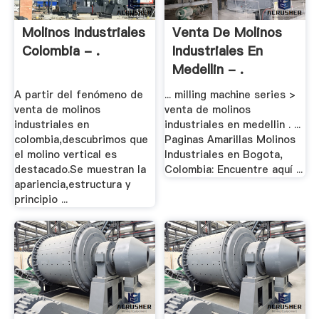
Molinos Industriales
Venta De Molinos
Colombia - .
Industriales En
Medellin - .
A partir del fenómeno de
... milling machine series >
venta de molinos
venta de molinos
industriales en
industriales en medellin . ...
colombia,descubrimos que
Paginas Amarillas Molinos
el molino vertical es
Industriales en Bogota,
destacado.Se muestran la
Colombia: Encuentre aquí ...
apariencia,estructura y
principio ...