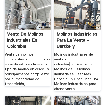
Venta De Molinos
Molinos Industriales
Industriales En
Para La Venta -
Colombia
Bertkelly
Venta de molinos
Molinos industriales de
industriales en colombia es
venta en
en realidad una clase o un
colombia|Fabricante de
tipo de molino en disco.Es
Molinos de ... Molinos
principalmente compuesto
industriales. Leer Más
por el mecanismo de
Servicio En Línea. Máquina
transmisión, ...
Molinos industriales para
abono venta.