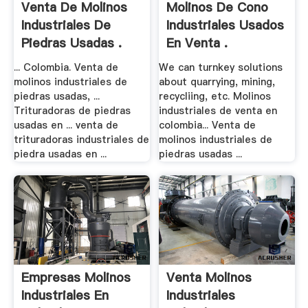
Venta De Molinos
Molinos De Cono
Industriales De
Industriales Usados
Piedras Usadas .
En Venta .
... Colombia. Venta de
We can turnkey solutions
molinos industriales de
about quarrying, mining,
piedras usadas, ...
recycliing, etc. Molinos
Trituradoras de piedras
industriales de venta en
usadas en ... venta de
colombia... Venta de
trituradoras industriales de
molinos industriales de
piedra usadas en ...
piedras usadas ...
Empresas Molinos
Venta Molinos
Industriales En
Industriales