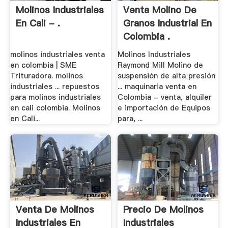
Molinos Industriales
Venta Molino De
En Cali - .
Granos Industrial En
Colombia .
molinos industriales venta
Molinos Industriales
en colombia | SME
Raymond Mill Molino de
Trituradora. molinos
suspensión de alta presión
industriales ... repuestos
... maquinaria venta en
para molinos industriales
Colombia - venta, alquiler
en cali colombia. Molinos
e importación de Equipos
en Cali...
para, ...
Venta De Molinos
Precio De Molinos
Industriales En
Industriales